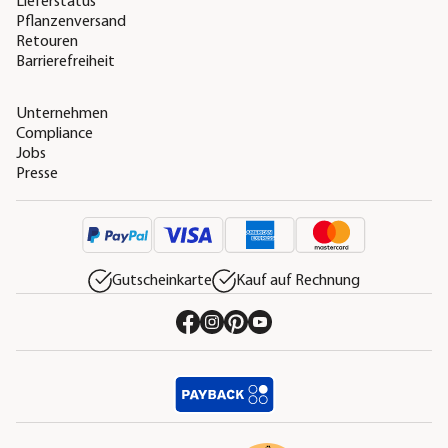
Lieferstatus
Pflanzenversand
Retouren
Barrierefreiheit
Unternehmen
Compliance
Jobs
Presse
Gutscheinkarte
Kauf auf Rechnung