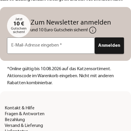
Jetzt
Zum Newsletter anmelden
10 €
Gutschein
und 10 Euro Gutschein sichern!
sichern!
E-Mail-Adresse eingeben
*
Anmelden
*
Online gültig bis 10.08.2026 auf das Katzensortiment.
Aktionscode im Warenkorb eingeben. Nicht mit anderen
Rabatten kombinierbar.
Kontakt & Hilfe
Fragen & Antworten
Bezahlung
Versand & Lieferung