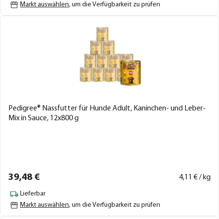
Markt auswählen
, um die Verfügbarkeit zu prüfen
Pedigree® Nassfutter für Hunde Adult, Kaninchen- und Leber-
Mix in Sauce, 12x800 g
39,
48
€
4,
11
€ / kg
Lieferbar
Markt auswählen
, um die Verfügbarkeit zu prüfen