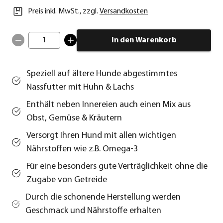
Preis inkl. MwSt.
,
zzgl.
Versandkosten
1
In den Warenkorb
Speziell auf ältere Hunde abgestimmtes
Nassfutter mit Huhn & Lachs
Enthält neben Innereien auch einen Mix aus
Obst, Gemüse & Kräutern
Versorgt Ihren Hund mit allen wichtigen
Nährstoffen wie z.B. Omega-3
Für eine besonders gute Verträglichkeit ohne die
Zugabe von Getreide
Durch die schonende Herstellung werden
Geschmack und Nährstoffe erhalten