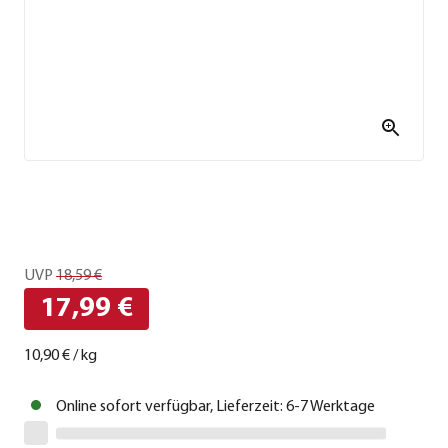
UVP
18,59 €
17,99 €
10,90 €
/
kg
Online sofort verfügbar, Lieferzeit: 6-7 Werktage