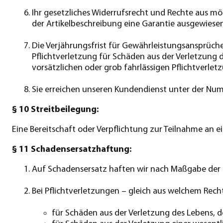
Ihr gesetzliches Widerrufsrecht und Rechte aus m
der Artikelbeschreibung eine Garantie ausgewiese
Die Verjährungsfrist für Gewährleistungsansprüche 
Pflichtverletzung für Schäden aus der Verletzung d
vorsätzlichen oder grob fahrlässigen Pflichtverlet
Sie erreichen unseren Kundendienst unter der Num
§ 10 Streitbeilegung:
Eine Bereitschaft oder Verpflichtung zur Teilnahme an e
§ 11 Schadensersatzhaftung:
Auf Schadensersatz haften wir nach Maßgabe der g
Bei Pflichtverletzungen – gleich aus welchem Recht
für Schäden aus der Verletzung des Lebens, 