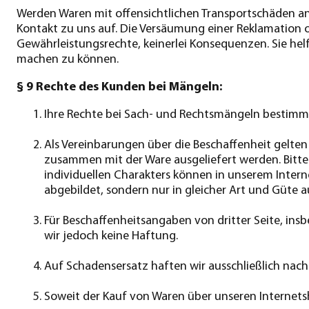
Werden Waren mit offensichtlichen Transportschäden ang
Kontakt zu uns auf. Die Versäumung einer Reklamation 
Gewährleistungsrechte, keinerlei Konsequenzen. Sie he
machen zu können.
§ 9 Rechte des Kunden bei Mängeln:
Ihre Rechte bei Sach- und Rechtsmängeln bestimme
Als Vereinbarungen über die Beschaffenheit gelte
zusammen mit der Ware ausgeliefert werden. Bitte 
individuellen Charakters können in unserem Inter
abgebildet, sondern nur in gleicher Art und Güte a
Für Beschaffenheitsangaben von dritter Seite, i
wir jedoch keine Haftung.
Auf Schadensersatz haften wir ausschließlich nac
Soweit der Kauf von Waren über unseren Internetsh