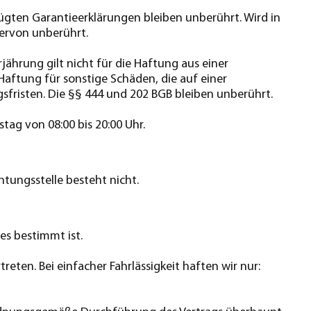
gten Garantieerklärungen bleiben unberührt. Wird in
iervon unberührt.
jährung gilt nicht für die Haftung aus einer
Haftung für sonstige Schäden, die auf einer
gsfristen. Die §§ 444 und 202 BGB bleiben unberührt.
ag von 08:00 bis 20:00 Uhr.
htungsstelle besteht nicht.
es bestimmt ist.
eten. Bei einfacher Fahrlässigkeit haften wir nur: