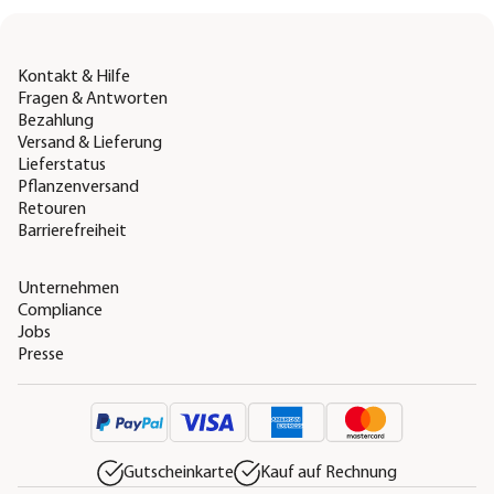
Kontakt & Hilfe
Fragen & Antworten
Bezahlung
Versand & Lieferung
Lieferstatus
Pflanzenversand
Retouren
Barrierefreiheit
Unternehmen
Compliance
Jobs
Presse
Gutscheinkarte
Kauf auf Rechnung