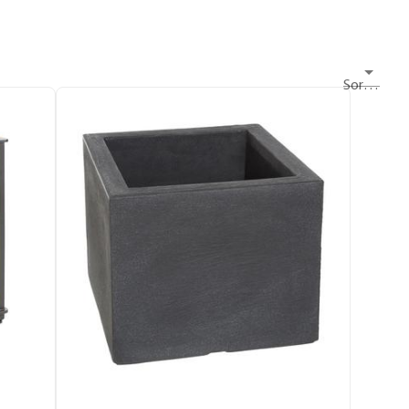
Sortieren nach