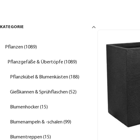
KATEGORIE
Pflanzen (1089)
Pflanzgefäße & Übertöpfe (1089)
Pflanzkübel & Blumenkästen (188)
Gießkannen & Sprühflaschen (52)
Blumenhocker (15)
Blumenampeln & -schalen (99)
Blumentreppen (15)