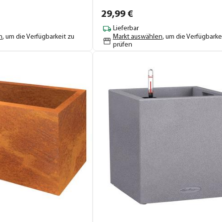
29,
99
€
Lieferbar
n
, um die Verfügbarkeit zu
Markt auswählen
, um die Verfügbarke
prüfen