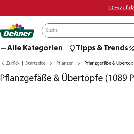
10 % auf d
Alle Kategorien
Tipps & Trends
Zurück
Startseite
Pflanzen
Pflanzgefäße & Übertöp
Pflanzgefäße & Übertöpfe
(1089 P