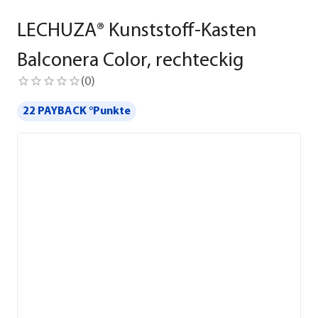
LECHUZA® Kunststoff-Kasten
Balconera Color, rechteckig
(
0
)
22 PAYBACK °Punkte