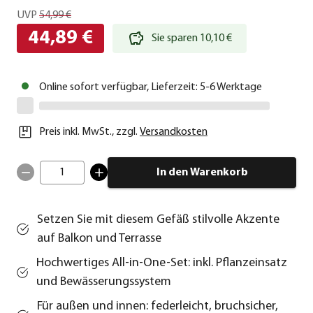
UVP
54,99 €
44,89 €
Sie sparen 10,10 €
Online sofort verfügbar, Lieferzeit: 5-6 Werktage
Preis inkl. MwSt.
,
zzgl.
Versandkosten
1
In den Warenkorb
Setzen Sie mit diesem Gefäß stilvolle Akzente
auf Balkon und Terrasse
Hochwertiges All-in-One-Set: inkl. Pflanzeinsatz
und Bewässerungssystem
Für außen und innen: federleicht, bruchsicher,