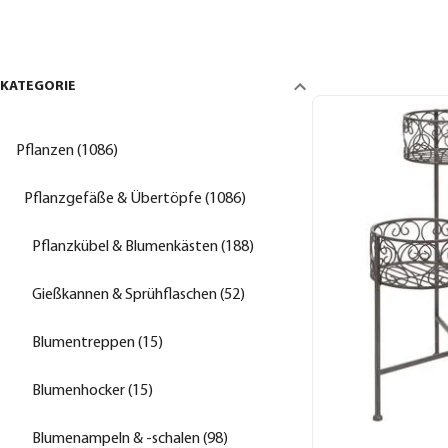
KATEGORIE
Pflanzen (1086)
Pflanzgefäße & Übertöpfe (1086)
Pflanzkübel & Blumenkästen (188)
Gießkannen & Sprühflaschen (52)
Blumentreppen (15)
Blumenhocker (15)
Blumenampeln & -schalen (98)