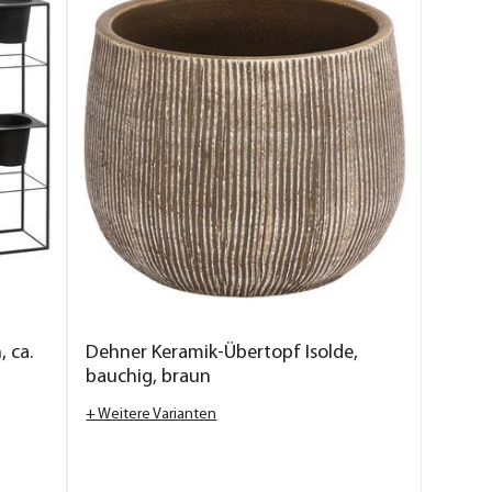
 ca.
Dehner Keramik-Übertopf Isolde,
bauchig, braun
+ Weitere Varianten