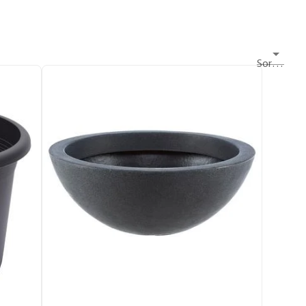
Sortieren nach