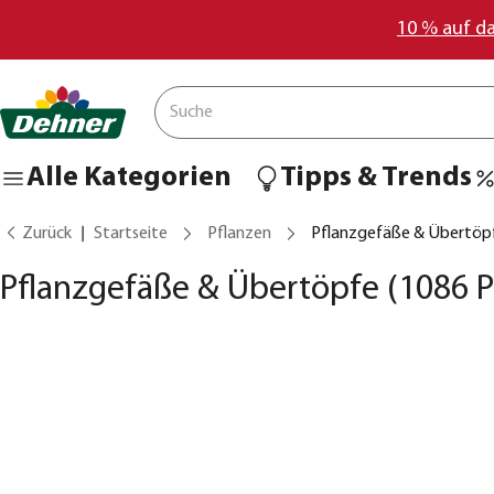
10 % auf d
Alle Kategorien
Tipps & Trends
Zurück
Startseite
Pflanzen
Pflanzgefäße & Übertöp
Pflanzgefäße & Übertöpfe
(1086 P