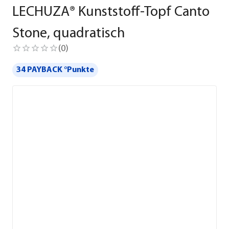
LECHUZA® Kunststoff-Topf Canto
Stone, quadratisch
(
0
)
34 PAYBACK °Punkte