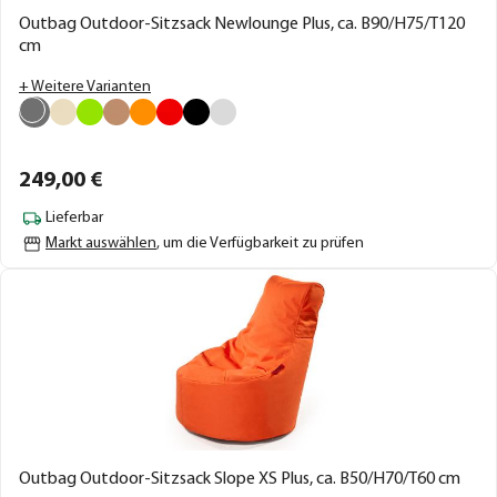
Outbag Outdoor-Sitzsack Newlounge Plus, ca. B90/H75/T120
cm
+ Weitere Varianten
249,
00
€
Lieferbar
Markt auswählen
, um die Verfügbarkeit zu prüfen
Outbag Outdoor-Sitzsack Slope XS Plus, ca. B50/H70/T60 cm