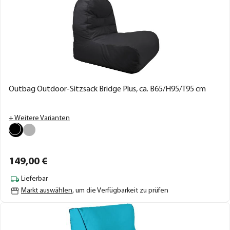
Outbag Outdoor-Sitzsack Bridge Plus, ca. B65/H95/T95 cm
+ Weitere Varianten
149,
00
€
Lieferbar
Markt auswählen
, um die Verfügbarkeit zu prüfen