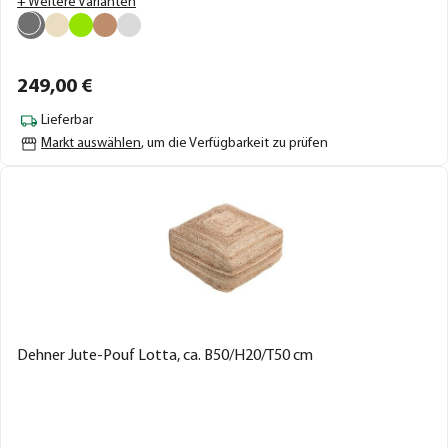
+ Weitere Varianten
249,
00
€
Lieferbar
Markt auswählen
, um die Verfügbarkeit zu prüfen
Dehner Jute-Pouf Lotta, ca. B50/H20/T50 cm