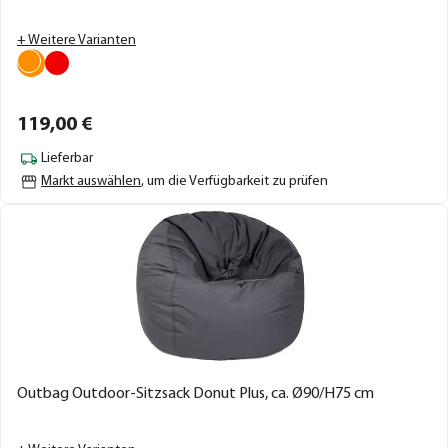
+ Weitere Varianten
119,
00
€
Lieferbar
Markt auswählen
, um die Verfügbarkeit zu prüfen
Outbag Outdoor-Sitzsack Donut Plus, ca. Ø90/H75 cm