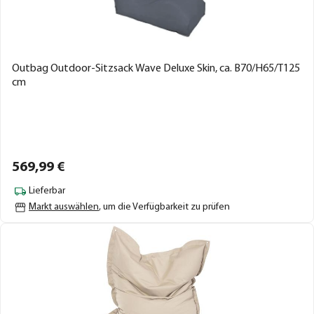
Outbag Outdoor-Sitzsack Wave Deluxe Skin, ca. B70/H65/T125
cm
569,
99
€
Lieferbar
Markt auswählen
, um die Verfügbarkeit zu prüfen