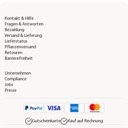
Kontakt & Hilfe
Fragen & Antworten
Bezahlung
Versand & Lieferung
Lieferstatus
Pflanzenversand
Retouren
Barrierefreiheit
Unternehmen
Compliance
Jobs
Presse
Gutscheinkarte
Kauf auf Rechnung