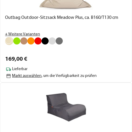
Outbag Outdoor-Sitzsack Meadow Plus, ca. B160/T130 cm
+ Weitere Varianten
169,
00
€
Lieferbar
Markt auswählen
, um die Verfügbarkeit zu prüfen