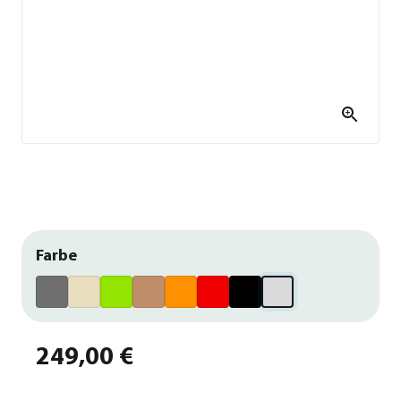
Farbe
249,00 €