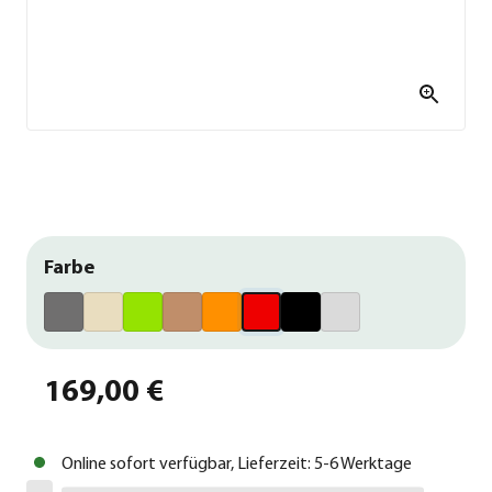
Farbe
169,00 €
Online sofort verfügbar, Lieferzeit: 5-6 Werktage