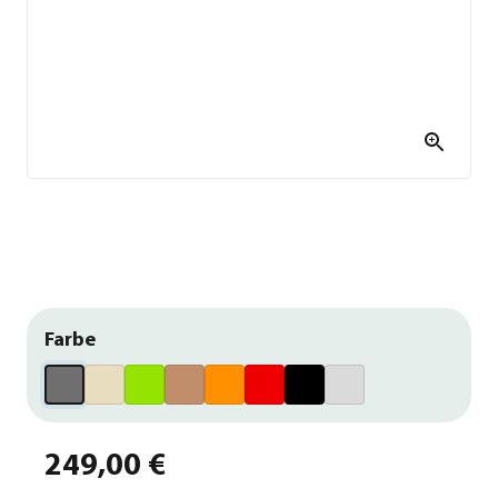
Farbe
249,00 €