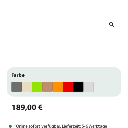
Farbe
189,00 €
Online sofort verfügbar, Lieferzeit: 5-6 Werktage