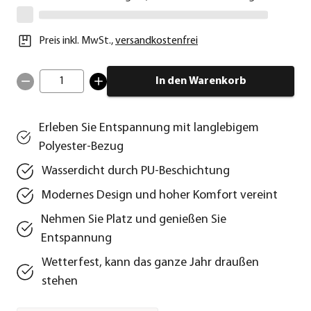
Preis inkl. MwSt.
,
versandkostenfrei
1
In den Warenkorb
Erleben Sie Entspannung mit langlebigem
Polyester-Bezug
Wasserdicht durch PU-Beschichtung
Modernes Design und hoher Komfort vereint
Nehmen Sie Platz und genießen Sie
Entspannung
Wetterfest, kann das ganze Jahr draußen
stehen