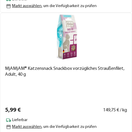
Markt auswählen
, um die Verfügbarkeit zu prüfen
MjAMjAM® Katzensnack Snackbox vorzügliches Straußenfilet,
Adult, 40 g
5,
99
€
149,
75
€ / kg
Lieferbar
Markt auswählen
, um die Verfügbarkeit zu prüfen