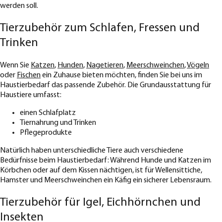
werden soll.
Tierzubehör zum Schlafen, Fressen und
Trinken
Wenn Sie
Katzen
,
Hunden
,
Nagetieren
,
Meerschweinchen
,
Vögeln
oder
Fischen
ein Zuhause bieten möchten, finden Sie bei uns im
Haustierbedarf das passende Zubehör. Die Grundausstattung für
Haustiere umfasst:
einen Schlafplatz
Tiernahrung und Trinken
Pflegeprodukte
Natürlich haben unterschiedliche Tiere auch verschiedene
Bedürfnisse beim Haustierbedarf: Während Hunde und Katzen im
Körbchen oder auf dem Kissen nächtigen, ist für Wellensittiche,
Hamster und Meerschweinchen ein Käfig ein sicherer Lebensraum.
Tierzubehör für Igel, Eichhörnchen und
Insekten