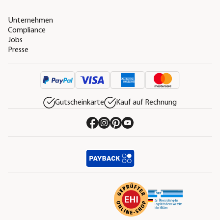
Unternehmen
Compliance
Jobs
Presse
Gutscheinkarte
Kauf auf Rechnung