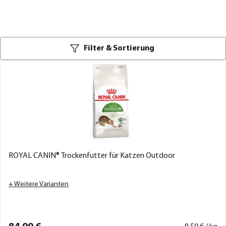
Filter & Sortierung
ROYAL CANIN® Trockenfutter für Katzen Outdoor
+ Weitere Varianten