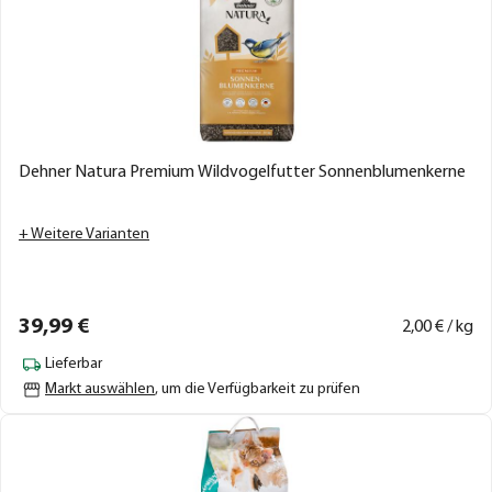
Dehner Natura Premium Wildvogelfutter Sonnenblumenkerne
+ Weitere Varianten
39,
99
€
2,
00
€ / kg
Lieferbar
Markt auswählen
, um die Verfügbarkeit zu prüfen