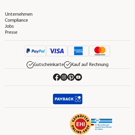
Unternehmen
Compliance
Jobs
Presse
Gutscheinkarte
Kauf auf Rechnung