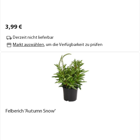
3,
99
€
Derzeit nicht lieferbar
Markt auswählen
, um die Verfügbarkeit zu prüfen
Felberich 'Autumn Snow'