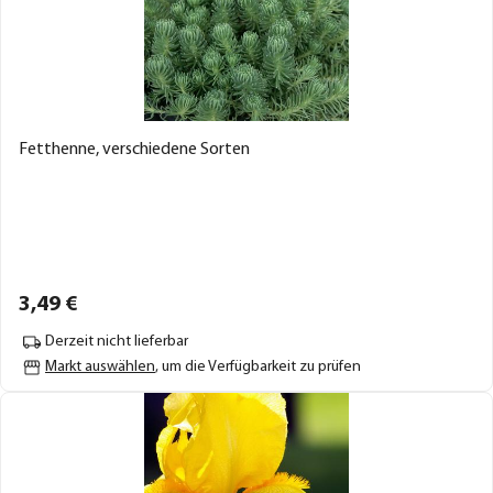
Fetthenne, verschiedene Sorten
3,
49
€
Derzeit nicht lieferbar
Markt auswählen
, um die Verfügbarkeit zu prüfen