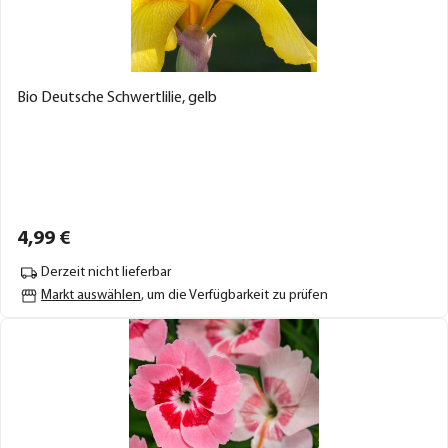
Bio Deutsche Schwertlilie, gelb
4,
99
€
Derzeit nicht lieferbar
Markt auswählen
, um die Verfügbarkeit zu prüfen