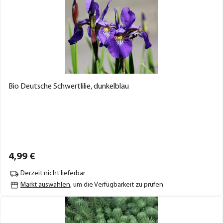
Bio Deutsche Schwertlilie, dunkelblau
4,
99
€
Derzeit nicht lieferbar
Markt auswählen
, um die Verfügbarkeit zu prüfen