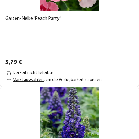
Garten-Nelke 'Peach Party'
3,
79
€
Derzeit nicht lieferbar
Markt auswählen
, um die Verfügbarkeit zu prüfen