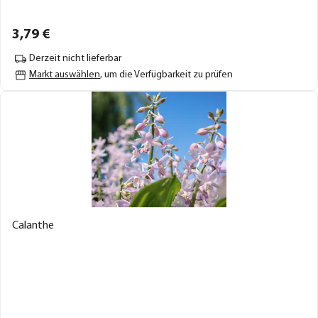
3,
79
€
Derzeit nicht lieferbar
Markt auswählen
, um die Verfügbarkeit zu prüfen
Calanthe