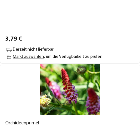
3,
79
€
Derzeit nicht lieferbar
Markt auswählen
, um die Verfügbarkeit zu prüfen
Orchideenprimel