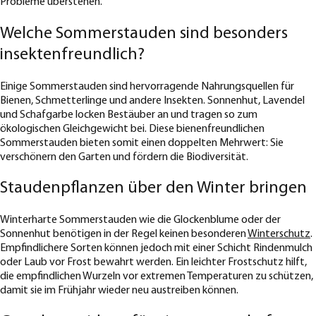
Probleme überstehen.
Welche Sommerstauden sind besonders
insektenfreundlich?
Einige Sommerstauden sind hervorragende Nahrungsquellen für
Bienen, Schmetterlinge und andere Insekten. Sonnenhut, Lavendel
und Schafgarbe locken Bestäuber an und tragen so zum
ökologischen Gleichgewicht bei. Diese bienenfreundlichen
Sommerstauden bieten somit einen doppelten Mehrwert: Sie
verschönern den Garten und fördern die Biodiversität.
Staudenpflanzen über den Winter bringen
Winterharte Sommerstauden wie die Glockenblume oder der
Sonnenhut benötigen in der Regel keinen besonderen
Winterschutz
.
Empfindlichere Sorten können jedoch mit einer Schicht Rindenmulch
oder Laub vor Frost bewahrt werden. Ein leichter Frostschutz hilft,
die empfindlichen Wurzeln vor extremen Temperaturen zu schützen,
damit sie im Frühjahr wieder neu austreiben können.