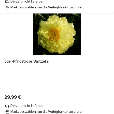
Derzeit nicht lieferbar
Markt auswählen
, um die Verfügbarkeit zu prüfen
Edel-Pfingstrose 'Bartzella'
29,
99
€
Derzeit nicht lieferbar
Markt auswählen
, um die Verfügbarkeit zu prüfen