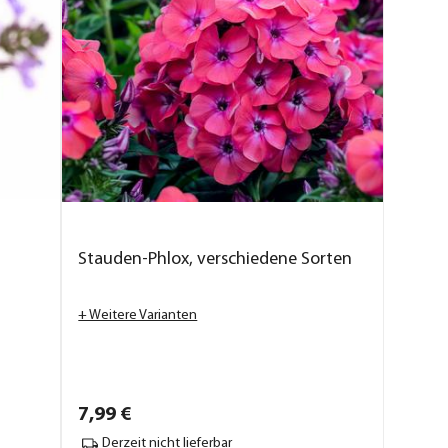
Stauden-Phlox, verschiedene Sorten
+ Weitere Varianten
7,
99
€
Derzeit nicht lieferbar