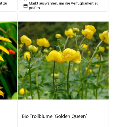
it zu
Markt auswählen
, um die Verfügbarkeit zu
prüfen
Bio Trollblume 'Golden Queen'