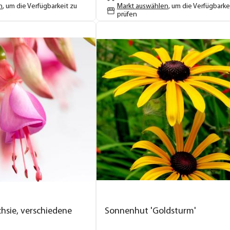
n
, um die Verfügbarkeit zu
Markt auswählen
, um die Verfügbarke
prüfen
hsie, verschiedene
Sonnenhut 'Goldsturm'