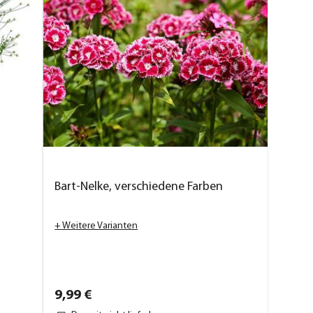
Bart-Nelke, verschiedene Farben
+ Weitere Varianten
9,
99
€