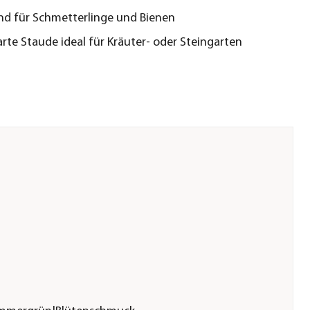
d für Schmetterlinge und Bienen
rte Staude ideal für Kräuter- oder Steingarten