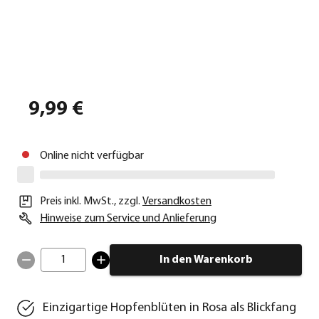
9,99 €
Online nicht verfügbar
Preis inkl. MwSt.
,
zzgl.
Versandkosten
Hinweise zum Service und Anlieferung
1
In den Warenkorb
Einzigartige Hopfenblüten in Rosa als Blickfang