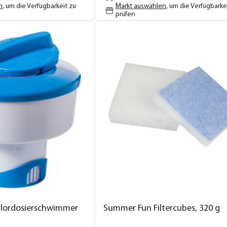
n
, um die Verfügbarkeit zu
Markt auswählen
, um die Verfügbarke
prüfen
lordosierschwimmer
Summer Fun Filtercubes, 320 g