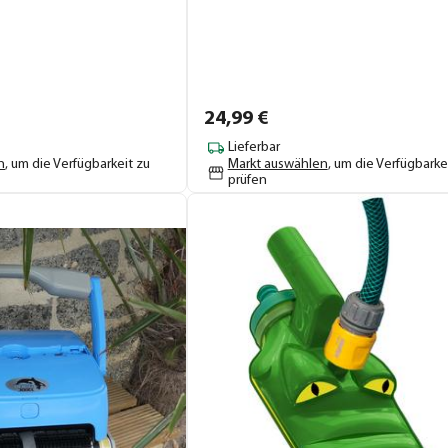
24,
99
€
Lieferbar
n
, um die Verfügbarkeit zu
Markt auswählen
, um die Verfügbarke
prüfen