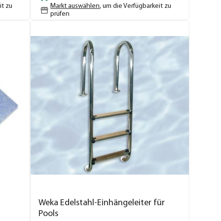
it zu
Markt auswählen
, um die Verfügbarkeit zu
prüfen
Weka Edelstahl-Einhängeleiter für
Pools