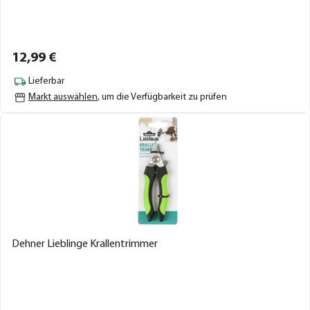
12,
99
€
Lieferbar
Markt auswählen
, um die Verfügbarkeit zu prüfen
Dehner Lieblinge Krallentrimmer