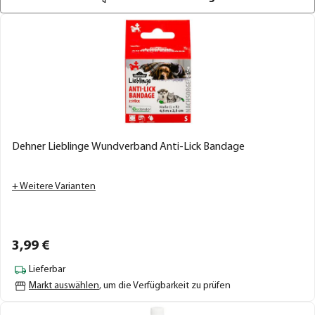
Dehner Lieblinge Wundverband Anti-Lick Bandage
+ Weitere Varianten
3,
99
€
Lieferbar
Markt auswählen
, um die Verfügbarkeit zu prüfen