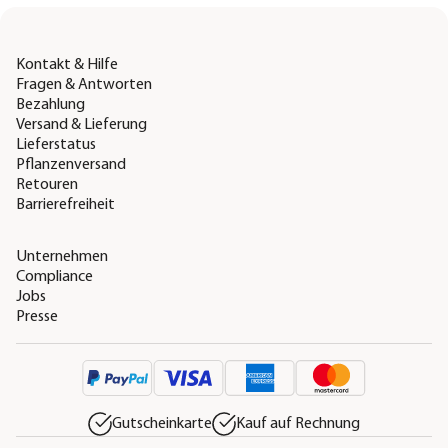
Kontakt & Hilfe
Fragen & Antworten
Bezahlung
Versand & Lieferung
Lieferstatus
Pflanzenversand
Retouren
Barrierefreiheit
Unternehmen
Compliance
Jobs
Presse
Gutscheinkarte
Kauf auf Rechnung