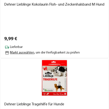
Dehner Lieblinge Kokolaurin Floh- und Zeckenhalsband M Hund
9,
99
€
Lieferbar
Markt auswählen
, um die Verfügbarkeit zu prüfen
Dehner Lieblinge Tragehilfe für Hunde