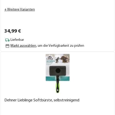
+ Weitere Varianten
34,
99
€
Lieferbar
Markt auswählen
, um die Verfügbarkeit zu prüfen
Dehner Lieblinge Softbürste, selbstreinigend