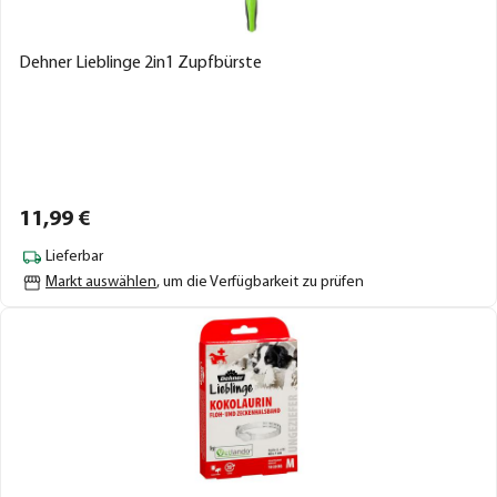
Dehner Lieblinge 2in1 Zupfbürste
11,
99
€
Lieferbar
Markt auswählen
, um die Verfügbarkeit zu prüfen