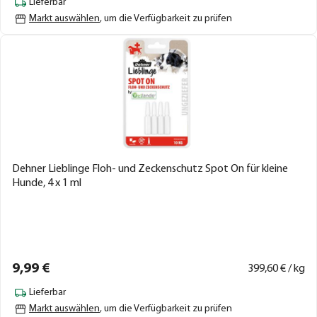
Lieferbar
Markt auswählen
, um die Verfügbarkeit zu prüfen
Dehner Lieblinge Floh- und Zeckenschutz Spot On für kleine
Hunde, 4 x 1 ml
9,
99
€
399,
60
€ / kg
Lieferbar
Markt auswählen
, um die Verfügbarkeit zu prüfen