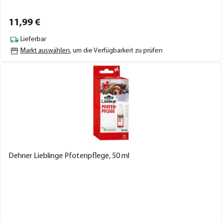
11,
99
€
Lieferbar
Markt auswählen
, um die Verfügbarkeit zu prüfen
Dehner Lieblinge Pfotenpflege, 50 ml