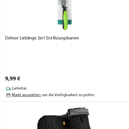
Dehner Lieblinge 2in1 Entfilzungskamm
9,
99
€
Lieferbar
Markt auswählen
, um die Verfügbarkeit zu prüfen