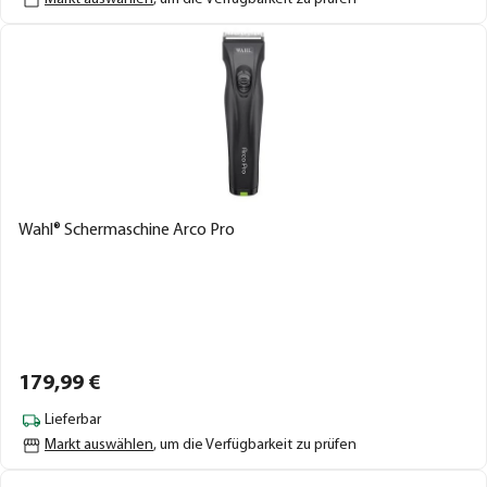
Wahl® Schermaschine Arco Pro
179,
99
€
Lieferbar
Markt auswählen
, um die Verfügbarkeit zu prüfen