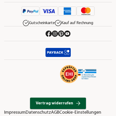
Gutscheinkarte
Kauf auf Rechnung
Vertrag widerrufen
Impressum
Datenschutz
AGB
Cookie-Einstellungen