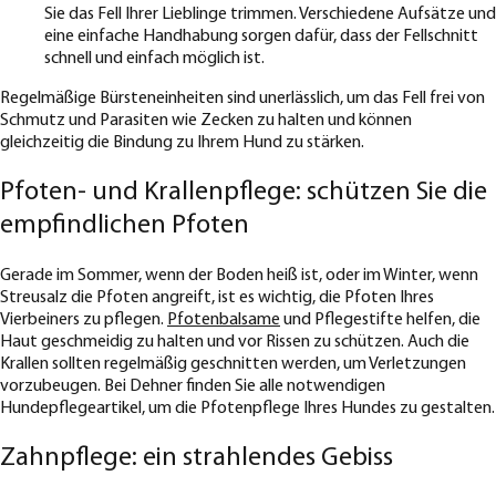
Sie das Fell Ihrer Lieblinge trimmen. Verschiedene Aufsätze und
eine einfache Handhabung sorgen dafür, dass der Fellschnitt
schnell und einfach möglich ist.
Regelmäßige Bürsteneinheiten sind unerlässlich, um das Fell frei von
Schmutz und Parasiten wie Zecken zu halten und können
gleichzeitig die Bindung zu Ihrem Hund zu stärken.
Pfoten- und Krallenpflege: schützen Sie die
empfindlichen Pfoten
Gerade im Sommer, wenn der Boden heiß ist, oder im Winter, wenn
Streusalz die Pfoten angreift, ist es wichtig, die Pfoten Ihres
Vierbeiners zu pflegen.
Pfotenbalsame
und Pflegestifte helfen, die
Haut geschmeidig zu halten und vor Rissen zu schützen. Auch die
Krallen sollten regelmäßig geschnitten werden, um Verletzungen
vorzubeugen. Bei Dehner finden Sie alle notwendigen
Hundepflegeartikel, um die Pfotenpflege Ihres Hundes zu gestalten.
Zahnpflege: ein strahlendes Gebiss