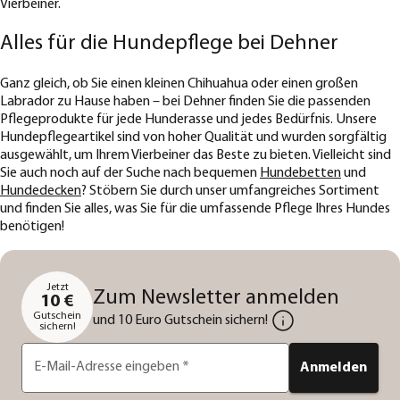
Vierbeiner.
Alles für die Hundepflege bei Dehner
Ganz gleich, ob Sie einen kleinen Chihuahua oder einen großen
Labrador zu Hause haben – bei Dehner finden Sie die passenden
Pflegeprodukte für jede Hunderasse und jedes Bedürfnis. Unsere
Hundepflegeartikel sind von hoher Qualität und wurden sorgfältig
ausgewählt, um Ihrem Vierbeiner das Beste zu bieten. Vielleicht sind
Sie auch noch auf der Suche nach bequemen
Hundebetten
und
Hundedecken
? Stöbern Sie durch unser umfangreiches Sortiment
und finden Sie alles, was Sie für die umfassende Pflege Ihres Hundes
benötigen!
Jetzt
Zum Newsletter anmelden
10 €
Gutschein
und 10 Euro Gutschein sichern!
sichern!
E-Mail-Adresse eingeben
*
Anmelden