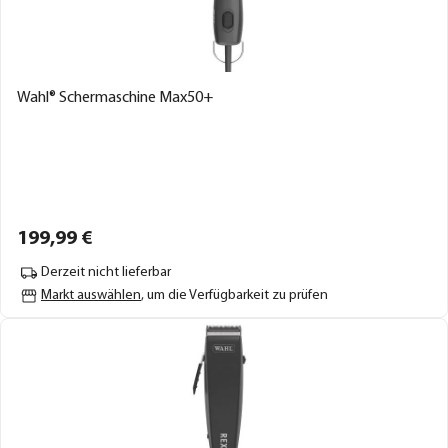
Wahl® Schermaschine Max50+
199,
99
€
Derzeit nicht lieferbar
Markt auswählen
, um die Verfügbarkeit zu prüfen