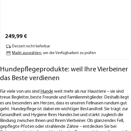
249,
99
€
Derzeit nicht lieferbar
Markt auswählen
, um die Verfügbarkeit zu prüfen
Hundepflegeprodukte: weil Ihre Vierbeiner
das Beste verdienen
Für viele von uns sind
Hunde
weit mehr als nur Haustiere – sie sind
treue Begleiter, beste Freunde und Familienmitglieder. Deshalb liegt
es uns besonders am Herzen, dass es unseren Fellnasen rundum gut
geht. Hundepflege ist dabei ein wichtiger Bestandteil. Sie trägt zur
Gesundheit und Hygiene Ihres Hundes bei und stärkt zugleich die
Bindung zwischen Ihnen und Ihrem Vierbeiner. Ob glänzendes Fell,
gepflegte Pfoten oder strahlende Zähne – entdecken Sie bei