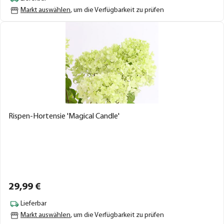
Markt auswählen
, um die Verfügbarkeit zu prüfen
Rispen-Hortensie 'Magical Candle'
29,
99
€
Lieferbar
Markt auswählen
, um die Verfügbarkeit zu prüfen