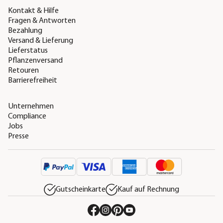
Kontakt & Hilfe
Fragen & Antworten
Bezahlung
Versand & Lieferung
Lieferstatus
Pflanzenversand
Retouren
Barrierefreiheit
Unternehmen
Compliance
Jobs
Presse
Gutscheinkarte
Kauf auf Rechnung