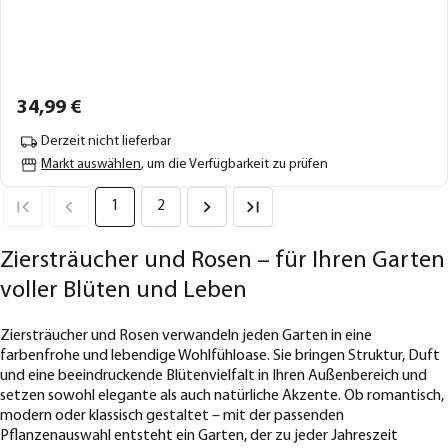
34,
99
€
Derzeit nicht lieferbar
Markt auswählen
, um die Verfügbarkeit zu prüfen
1
2
Ziersträucher und Rosen – für Ihren Garten
voller Blüten und Leben
Ziersträucher und Rosen verwandeln jeden Garten in eine
farbenfrohe und lebendige Wohlfühloase. Sie bringen Struktur, Duft
und eine beeindruckende Blütenvielfalt in Ihren Außenbereich und
setzen sowohl elegante als auch natürliche Akzente. Ob romantisch,
modern oder klassisch gestaltet – mit der passenden
Pflanzenauswahl entsteht ein Garten, der zu jeder Jahreszeit