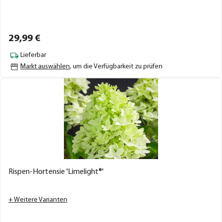
29,
99
€
Lieferbar
Markt auswählen
, um die Verfügbarkeit zu prüfen
Rispen-Hortensie 'Limelight®'
+ Weitere Varianten