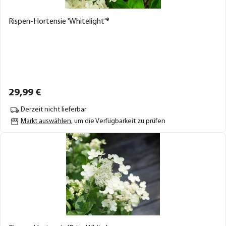
Rispen-Hortensie 'Whitelight'®
29,
99
€
Derzeit nicht lieferbar
Markt auswählen
, um die Verfügbarkeit zu prüfen