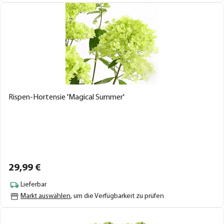
Rispen-Hortensie 'Magical Summer'
29,
99
€
Lieferbar
Markt auswählen
, um die Verfügbarkeit zu prüfen