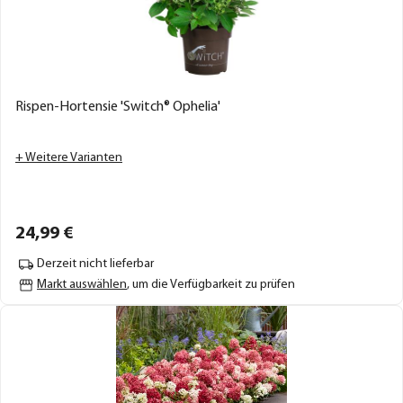
Rispen-Hortensie 'Switch® Ophelia'
+ Weitere Varianten
24,
99
€
Derzeit nicht lieferbar
Markt auswählen
, um die Verfügbarkeit zu prüfen