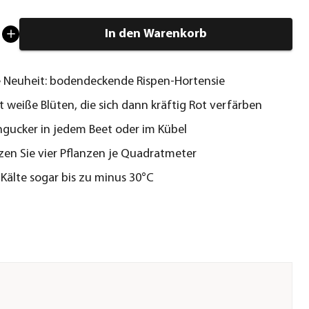
In den Warenkorb
 Neuheit: bodendeckende Rispen-Hortensie
 weiße Blüten, die sich dann kräftig Rot verfärben
ingucker in jedem Beet oder im Kübel
tzen Sie vier Pflanzen je Quadratmeter
 Kälte sogar bis zu minus 30°C