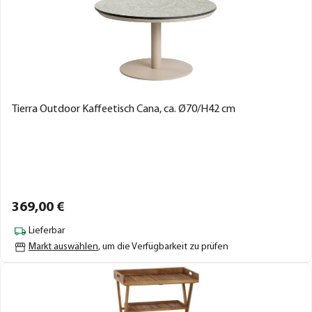
Tierra Outdoor Kaffeetisch Cana, ca. Ø70/H42 cm
369,
00
€
Lieferbar
Markt auswählen
, um die Verfügbarkeit zu prüfen