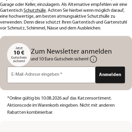
Garage oder Keller, einzulagern. Als Alternative empfehlen wir eine
Gartentisch
Schutzhülle
. Achten Sie hierbei wenn möglich darauf,
eine hochwertige, am besten atmungsaktive Schutzhülle zu
verwenden. Denn diese schützt Ihren Gartentisch und Gartenstuhl
vor Schmutz, Schimmel, Nässe und dem Ausbleichen.
Jetzt
Zum Newsletter anmelden
10 €
Gutschein
und 10 Euro Gutschein sichern!
sichern!
E-Mail-Adresse eingeben
*
Anmelden
*
Online gültig bis 10.08.2026 auf das Katzensortiment.
Aktionscode im Warenkorb eingeben. Nicht mit anderen
Rabatten kombinierbar.