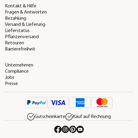
Kontakt & Hilfe
Fragen & Antworten
Bezahlung
Versand & Lieferung
Lieferstatus
Pflanzenversand
Retouren
Barrierefreiheit
Unternehmen
Compliance
Jobs
Presse
Gutscheinkarte
Kauf auf Rechnung