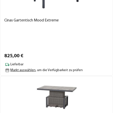
Cinas Gartentisch Mood Extreme
825,
00
€
Lieferbar
Markt auswählen
, um die Verfügbarkeit zu prüfen