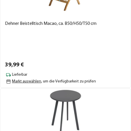
Dehner Beistelltisch Macao, ca. B50/H50/T50 cm
39,
99
€
Lieferbar
Markt auswählen
, um die Verfügbarkeit zu prüfen