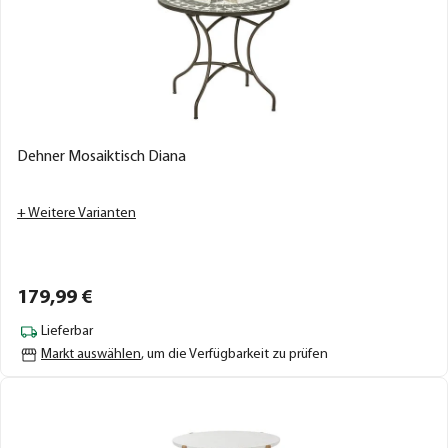
Dehner Mosaiktisch Diana
+ Weitere Varianten
179,
99
€
Lieferbar
Markt auswählen
, um die Verfügbarkeit zu prüfen