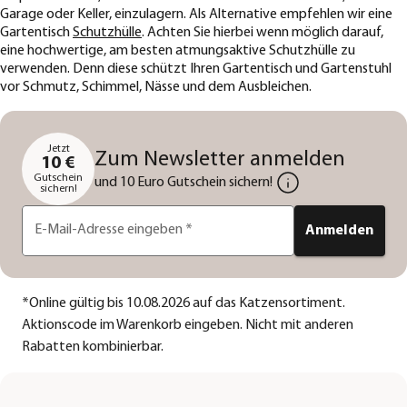
Garage oder Keller, einzulagern. Als Alternative empfehlen wir eine
Gartentisch
Schutzhülle
. Achten Sie hierbei wenn möglich darauf,
eine hochwertige, am besten atmungsaktive Schutzhülle zu
verwenden. Denn diese schützt Ihren Gartentisch und Gartenstuhl
vor Schmutz, Schimmel, Nässe und dem Ausbleichen.
Jetzt
Zum Newsletter anmelden
10 €
Gutschein
und 10 Euro Gutschein sichern!
sichern!
E-Mail-Adresse eingeben
*
Anmelden
*
Online gültig bis 10.08.2026 auf das Katzensortiment.
Aktionscode im Warenkorb eingeben. Nicht mit anderen
Rabatten kombinierbar.