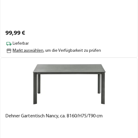
99,
99
€
Lieferbar
Markt auswählen
, um die Verfügbarkeit zu prüfen
Dehner Gartentisch Nancy, ca. B160/H75/T90 cm