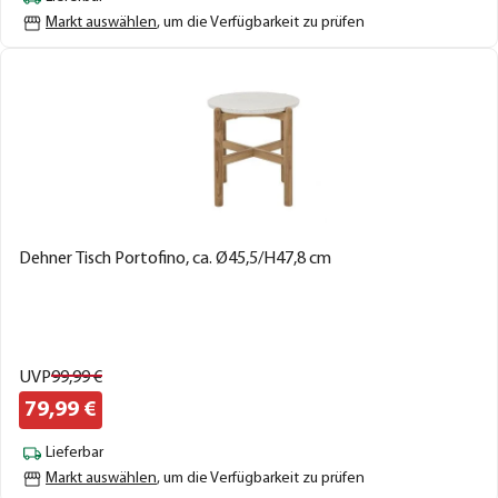
Markt auswählen
, um die Verfügbarkeit zu prüfen
Dehner Tisch Portofino, ca. Ø45,5/H47,8 cm
UVP
99,
99
€
79,
99
€
Lieferbar
Markt auswählen
, um die Verfügbarkeit zu prüfen