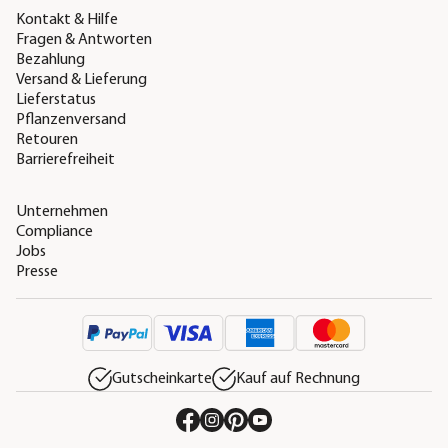
Kontakt & Hilfe
Fragen & Antworten
Bezahlung
Versand & Lieferung
Lieferstatus
Pflanzenversand
Retouren
Barrierefreiheit
Unternehmen
Compliance
Jobs
Presse
Gutscheinkarte
Kauf auf Rechnung