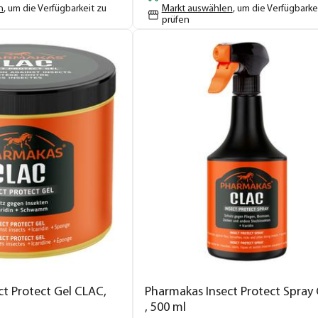
n
, um die Verfügbarkeit zu
Markt auswählen
, um die Verfügbarke
prüfen
t Protect Gel CLAC,
Pharmakas Insect Protect Spray
, 500 ml