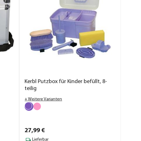
Kerbl Putzbox für Kinder befüllt, 8-
teilig
+ Weitere Varianten
27,
99
€
Lieferbar