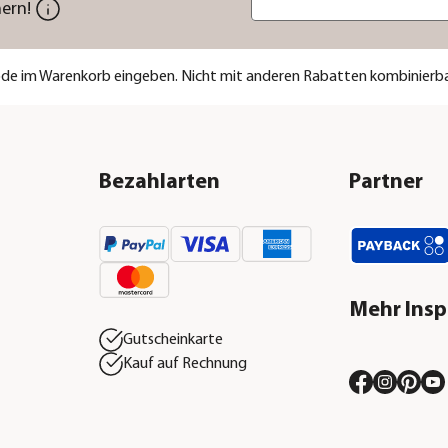
ern!
code im Warenkorb eingeben. Nicht mit anderen Rabatten kombinierba
Bezahlarten
Partner
Mehr Insp
Gutscheinkarte
Kauf auf Rechnung