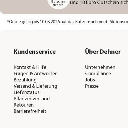
Gutschein
und 10 Euro Gutschein sich
sichern!
*
Online gültig bis 10.08.2026 auf das Katzensortiment. Aktions
Kundenservice
Über Dehner
Kontakt & Hilfe
Unternehmen
Fragen & Antworten
Compliance
Bezahlung
Jobs
Versand & Lieferung
Presse
Lieferstatus
Pflanzenversand
Retouren
Barrierefreiheit