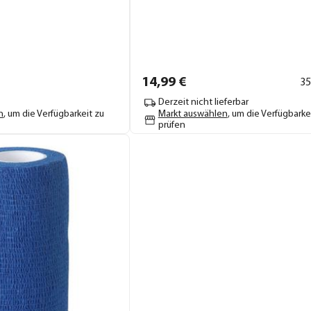
14,
99
€
35
Derzeit nicht lieferbar
n
, um die Verfügbarkeit zu
Markt auswählen
, um die Verfügbarke
prüfen