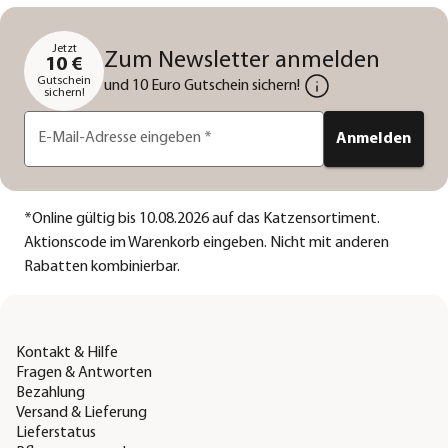
Jetzt
Zum Newsletter anmelden
10 €
Gutschein
und 10 Euro Gutschein sichern!
sichern!
E-Mail-Adresse eingeben
*
Anmelden
*
Online gültig bis 10.08.2026 auf das Katzensortiment.
Aktionscode im Warenkorb eingeben. Nicht mit anderen
Rabatten kombinierbar.
Kontakt & Hilfe
Fragen & Antworten
Bezahlung
Versand & Lieferung
Lieferstatus