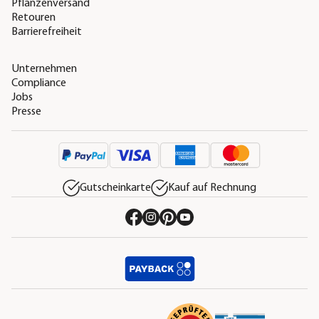
Pflanzenversand
Retouren
Barrierefreiheit
Unternehmen
Compliance
Jobs
Presse
Gutscheinkarte
Kauf auf Rechnung