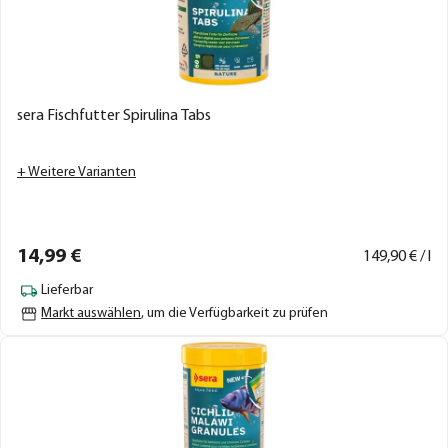
sera Fischfutter Spirulina Tabs
+ Weitere Varianten
14,
99
€
149,
90
€ / l
Lieferbar
Markt auswählen
, um die Verfügbarkeit zu prüfen