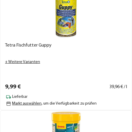
Tetra Fischfutter Guppy
+ Weitere Varianten
9,
99
€
39,
96
€ / l
Lieferbar
Markt auswählen
, um die Verfügbarkeit zu prüfen