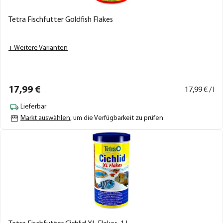
Tetra Fischfutter Goldfish Flakes
+ Weitere Varianten
17,
99
€
17,
99
€ / l
Lieferbar
Markt auswählen
, um die Verfügbarkeit zu prüfen