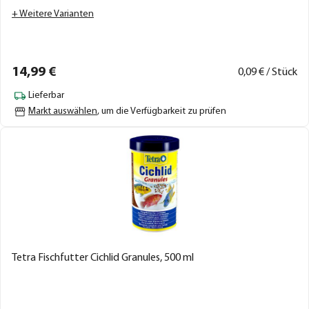
+ Weitere Varianten
14,
99
€
0,
09
€ / Stück
Lieferbar
Markt auswählen
, um die Verfügbarkeit zu prüfen
Tetra Fischfutter Cichlid Granules, 500 ml