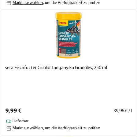
Markt auswählen
, um die Verfügbarkeit zu prüfen
sera Fischfutter Cichlid Tanganyika Granules, 250 ml
9,
99
€
39,
96
€ / l
Lieferbar
Markt auswählen
, um die Verfügbarkeit zu prüfen