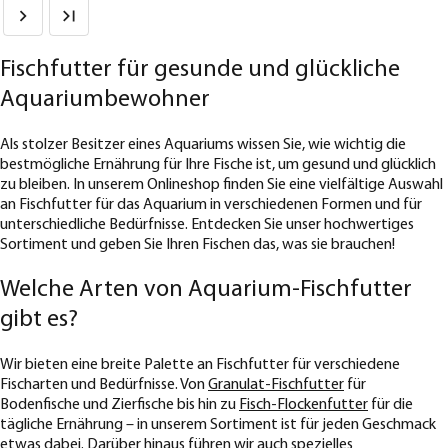
Fischfutter für gesunde und glückliche
Aquariumbewohner
Als stolzer Besitzer eines Aquariums wissen Sie, wie wichtig die
bestmögliche Ernährung für Ihre Fische ist, um gesund und glücklich
zu bleiben. In unserem Onlineshop finden Sie eine vielfältige Auswahl
an Fischfutter für das Aquarium in verschiedenen Formen und für
unterschiedliche Bedürfnisse. Entdecken Sie unser hochwertiges
Sortiment und geben Sie Ihren Fischen das, was sie brauchen!
Welche Arten von Aquarium-Fischfutter
gibt es?
Wir bieten eine breite Palette an Fischfutter für verschiedene
Fischarten und Bedürfnisse. Von
Granulat-Fischfutter
für
Bodenfische und Zierfische bis hin zu
Fisch-Flockenfutter
für die
tägliche Ernährung – in unserem Sortiment ist für jeden Geschmack
etwas dabei. Darüber hinaus führen wir auch spezielles