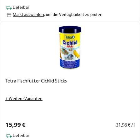
Lieferbar
Markt auswählen
, um die Verfügbarkeit zu prüfen
Tetra Fischfutter Cichlid Sticks
+ Weitere Varianten
15,
99
€
31,
98
€ / l
Lieferbar