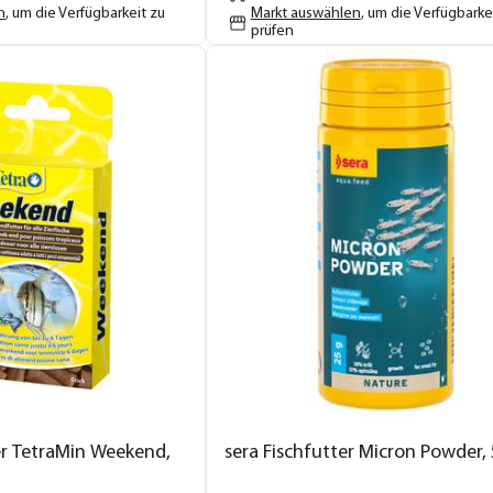
n
, um die Verfügbarkeit zu
Markt auswählen
, um die Verfügbarke
prüfen
er TetraMin Weekend,
sera Fischfutter Micron Powder,