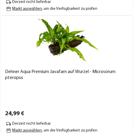
Derzeit nicht lieferbar
Markt auswählen
, um die Verfügbarkeit zu prüfen
Dehner Aqua Premium Javafarn auf Wurzel - Microsorum
pteropus
24,
99
€
Derzeit nicht lieferbar
Markt auswählen
, um die Verfügbarkeit zu prüfen