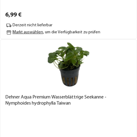
6,
99
€
Derzeit nicht lieferbar
Markt auswählen
, um die Verfügbarkeit zu prüfen
Dehner Aqua Premium Wasserblättrige Seekanne -
Nymphoides hydrophylla Taiwan