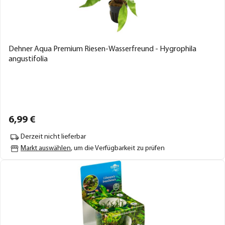
Dehner Aqua Premium Riesen-Wasserfreund - Hygrophila
angustifolia
6,
99
€
Derzeit nicht lieferbar
Markt auswählen
, um die Verfügbarkeit zu prüfen