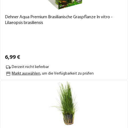
Dehner Aqua Premium Brasilianische Graspflanze In vitro -
Lilaeopsis brasiliensis
6,
99
€
Derzeit nicht lieferbar
Markt auswählen
, um die Verfügbarkeit zu prüfen