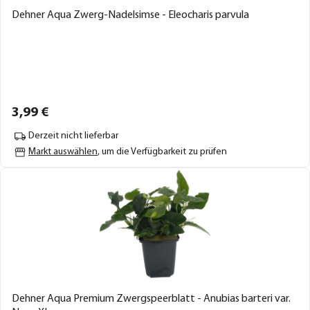
Dehner Aqua Zwerg-Nadelsimse - Eleocharis parvula
3,
99
€
Derzeit nicht lieferbar
Markt auswählen
, um die Verfügbarkeit zu prüfen
Dehner Aqua Premium Zwergspeerblatt - Anubias barteri var.