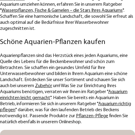
Aquarium umziehen können, erfahren Sie in unserem Ratgeber
"
Wasserpflanzen, Fische & Garnelen – die Stars Ihres Aquariums
".
Schaffen Sie eine harmonische Landschaft, die sowohl Sie erfreut als
auch optimal auf die Bedürfnisse Ihrer Wasserbewohner
zugeschnitten ist.
Schöne Aquarien-Pflanzen kaufen
Aquarienpflanzen sind das Herzstück eines jeden Aquariums, eine
Quelle des Lebens für die Beckenbewohner und schön zum
Betrachten. Sie schaffen ein gesundes Umfeld für Ihre
Unterwasserbewohner und bilden in Ihrem Aquarium eine schöne
Landschaft. Entdecken Sie unser Sortiment und schauen Sie sich
auch bei unserem
Zubehör
um! Was Sie zur Einrichtung Ihres
Aquariums benötigen, verraten wir Ihnen im Ratgeber "
Aquarium
einrichten leicht gemacht
". Haben Sie bereits ein Aquarium in
Betrieb, informieren Sie sich in unserem Ratgeber "
Aquarium richtig
pflegen
" darüber, was für den laufenden Betrieb des Beckens
notwendig ist. Passende Produkte zur
Pflanzen-Pflege
finden Sie
natürlich ebenfalls in unserem Onlineshop.