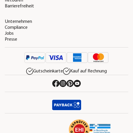
Retouren
Barrierefreiheit
Unternehmen
Compliance
Jobs
Presse
Gutscheinkarte
Kauf auf Rechnung