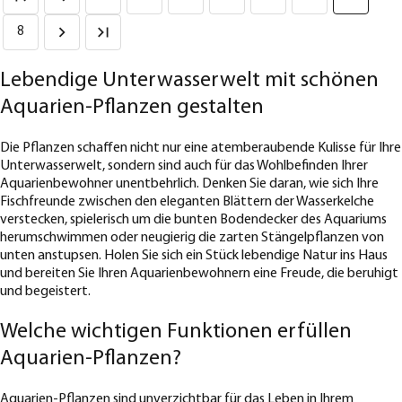
8
Lebendige Unterwasserwelt mit schönen
Aquarien-Pflanzen gestalten
Die Pflanzen schaffen nicht nur eine atemberaubende Kulisse für Ihre
Unterwasserwelt, sondern sind auch für das Wohlbefinden Ihrer
Aquarienbewohner unentbehrlich. Denken Sie daran, wie sich Ihre
Fischfreunde zwischen den eleganten Blättern der Wasserkelche
verstecken, spielerisch um die bunten Bodendecker des Aquariums
herumschwimmen oder neugierig die zarten Stängelpflanzen von
unten anstupsen. Holen Sie sich ein Stück lebendige Natur ins Haus
und bereiten Sie Ihren Aquarienbewohnern eine Freude, die beruhigt
und begeistert.
Welche wichtigen Funktionen erfüllen
Aquarien-Pflanzen?
Aquarien-Pflanzen sind unverzichtbar für das Leben in Ihrem