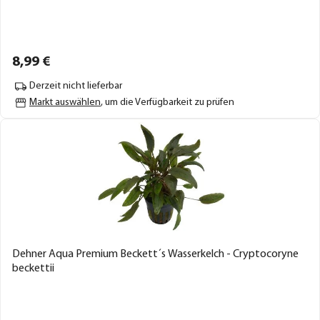
8,
99
€
Derzeit nicht lieferbar
Markt auswählen
, um die Verfügbarkeit zu prüfen
Dehner Aqua Premium Beckett´s Wasserkelch - Cryptocoryne
beckettii