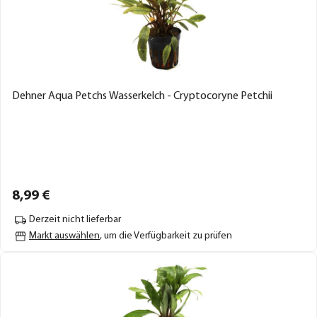
Dehner Aqua Petchs Wasserkelch - Cryptocoryne Petchii
8,
99
€
Derzeit nicht lieferbar
Markt auswählen
, um die Verfügbarkeit zu prüfen