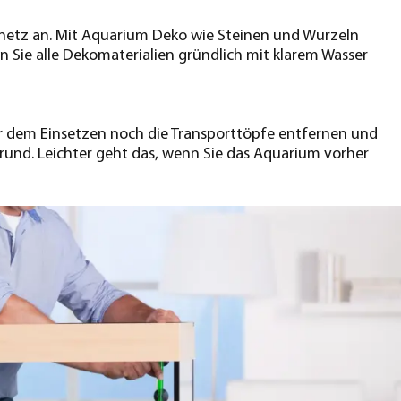
omnetz an. Mit Aquarium Deko wie Steinen und Wurzeln
 Sie alle Dekomaterialien gründlich mit klarem Wasser
or dem Einsetzen noch die Transporttöpfe entfernen und
rund. Leichter geht das, wenn Sie das Aquarium vorher