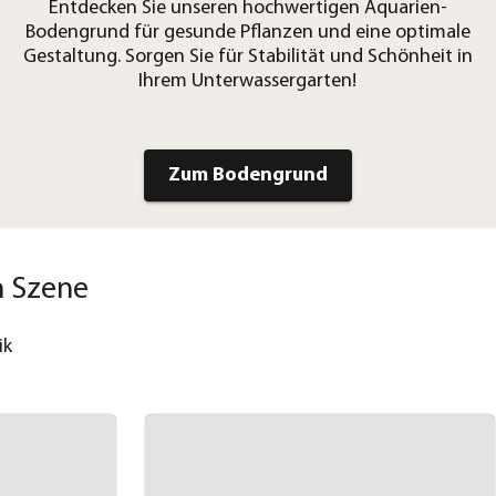
Entdecken Sie unseren hochwertigen Aquarien-
Bodengrund für gesunde Pflanzen und eine optimale
Gestaltung. Sorgen Sie für Stabilität und Schönheit in
Ihrem Unterwassergarten!
Zum Bodengrund
n Szene
ik