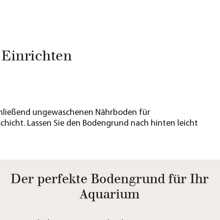
 Einrichten
anschließend ungewaschenen Nährboden für
hicht. Lassen Sie den Bodengrund nach hinten leicht
Der perfekte Bodengrund für Ihr
Aquarium