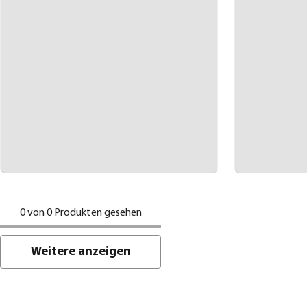
0 von 0 Produkten gesehen
Weitere anzeigen