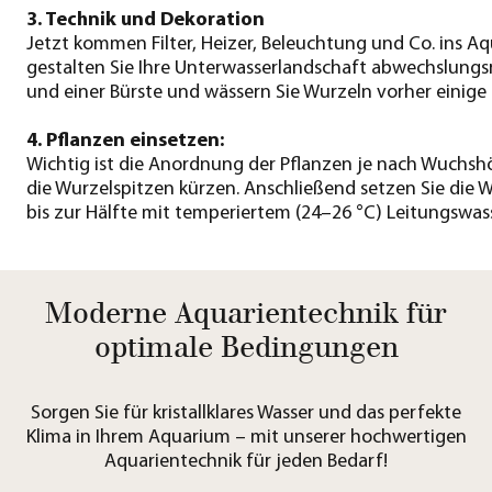
3. Technik und Dekoration
Jetzt kommen Filter, Heizer, Beleuchtung und Co. ins A
gestalten Sie Ihre Unterwasserlandschaft abwechslungsr
und einer Bürste und wässern Sie Wurzeln vorher einige 
4. Pflanzen einsetzen:
Wichtig ist die Anordnung der Pflanzen je nach Wuchsh
die Wurzelspitzen kürzen. Anschließend setzen Sie die 
bis zur Hälfte mit temperiertem (24–26 °C) Leitungswass
Moderne Aquarientechnik für
optimale Bedingungen
Sorgen Sie für kristallklares Wasser und das perfekte
Klima in Ihrem Aquarium – mit unserer hochwertigen
Aquarientechnik für jeden Bedarf!