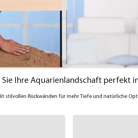
 Sie Ihre Aquarienlandschaft perfekt i
it stilvollen Rückwänden für mehr Tiefe und natürliche Opt