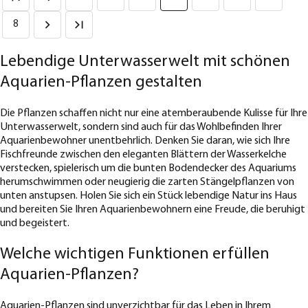
8
Lebendige Unterwasserwelt mit schönen
Aquarien-Pflanzen gestalten
Die Pflanzen schaffen nicht nur eine atemberaubende Kulisse für Ihre
Unterwasserwelt, sondern sind auch für das Wohlbefinden Ihrer
Aquarienbewohner unentbehrlich. Denken Sie daran, wie sich Ihre
Fischfreunde zwischen den eleganten Blättern der Wasserkelche
verstecken, spielerisch um die bunten Bodendecker des Aquariums
herumschwimmen oder neugierig die zarten Stängelpflanzen von
unten anstupsen. Holen Sie sich ein Stück lebendige Natur ins Haus
und bereiten Sie Ihren Aquarienbewohnern eine Freude, die beruhigt
und begeistert.
Welche wichtigen Funktionen erfüllen
Aquarien-Pflanzen?
Aquarien-Pflanzen sind unverzichtbar für das Leben in Ihrem