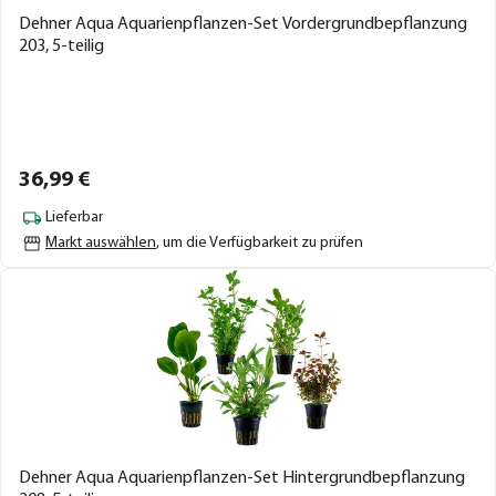
Dehner Aqua Aquarienpflanzen-Set Vordergrundbepflanzung
203, 5-teilig
36,
99
€
Lieferbar
Markt auswählen
, um die Verfügbarkeit zu prüfen
Dehner Aqua Aquarienpflanzen-Set Hintergrundbepflanzung