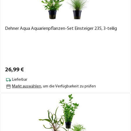
Dehner Aqua Aquarienpflanzen-Set Einsteiger 235, 3-teilig
26,
99
€
Lieferbar
Markt auswählen
, um die Verfügbarkeit zu prüfen