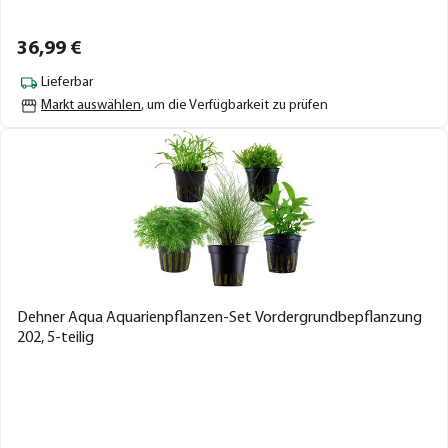
36,
99
€
Lieferbar
Markt auswählen
, um die Verfügbarkeit zu prüfen
Dehner Aqua Aquarienpflanzen-Set Vordergrundbepflanzung
202, 5-teilig