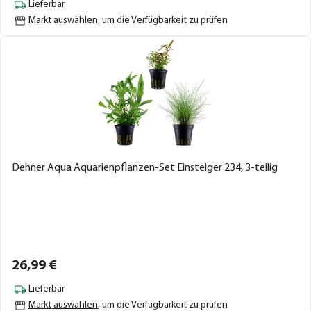
Lieferbar
Markt auswählen
, um die Verfügbarkeit zu prüfen
Dehner Aqua Aquarienpflanzen-Set Einsteiger 234, 3-teilig
26,
99
€
Lieferbar
Markt auswählen
, um die Verfügbarkeit zu prüfen