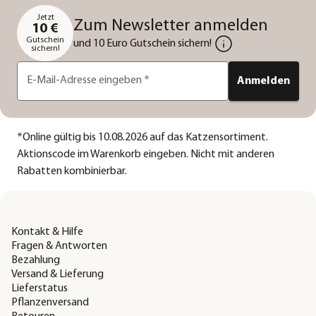
Jetzt
Zum Newsletter anmelden
10 €
Gutschein
und 10 Euro Gutschein sichern!
sichern!
E-Mail-Adresse eingeben
*
Anmelden
*
Online gültig bis 10.08.2026 auf das Katzensortiment.
Aktionscode im Warenkorb eingeben. Nicht mit anderen
Rabatten kombinierbar.
Kontakt & Hilfe
Fragen & Antworten
Bezahlung
Versand & Lieferung
Lieferstatus
Pflanzenversand