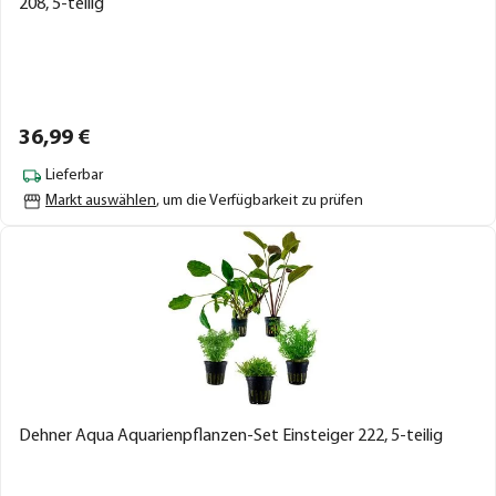
208, 5-teilig
36,
99
€
Lieferbar
Markt auswählen
, um die Verfügbarkeit zu prüfen
Dehner Aqua Aquarienpflanzen-Set Einsteiger 222, 5-teilig