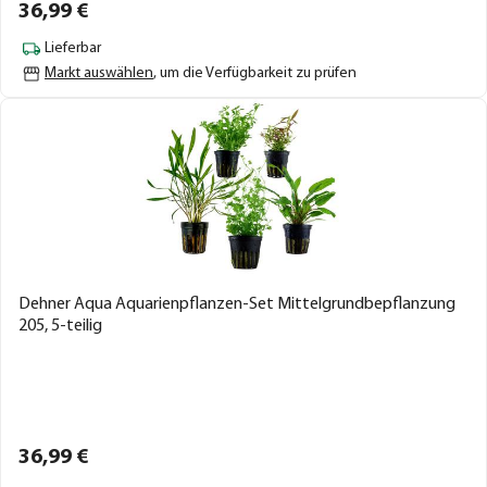
36,
99
€
Lieferbar
Markt auswählen
, um die Verfügbarkeit zu prüfen
Dehner Aqua Aquarienpflanzen-Set Mittelgrundbepflanzung
205, 5-teilig
36,
99
€