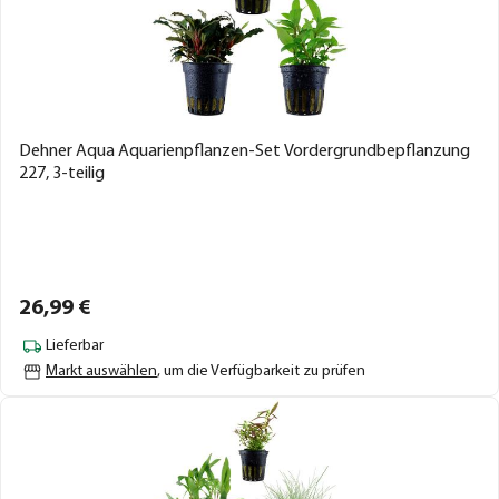
Dehner Aqua Aquarienpflanzen-Set Vordergrundbepflanzung
227, 3-teilig
26,
99
€
Lieferbar
Markt auswählen
, um die Verfügbarkeit zu prüfen