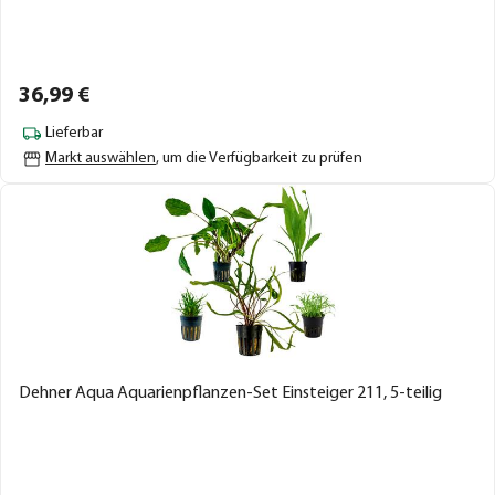
36,
99
€
Lieferbar
Markt auswählen
, um die Verfügbarkeit zu prüfen
Dehner Aqua Aquarienpflanzen-Set Einsteiger 211, 5-teilig