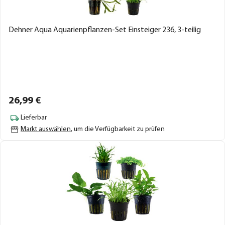
Dehner Aqua Aquarienpflanzen-Set Einsteiger 236, 3-teilig
26,
99
€
Lieferbar
Markt auswählen
, um die Verfügbarkeit zu prüfen