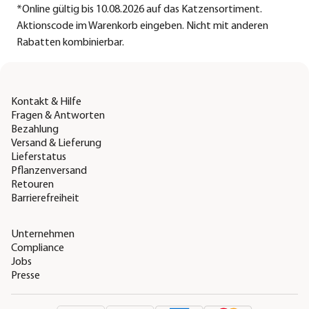
*
Online gültig bis 10.08.2026 auf das Katzensortiment.
Aktionscode im Warenkorb eingeben. Nicht mit anderen
Rabatten kombinierbar.
Kontakt & Hilfe
Fragen & Antworten
Bezahlung
Versand & Lieferung
Lieferstatus
Pflanzenversand
Retouren
Barrierefreiheit
Unternehmen
Compliance
Jobs
Presse