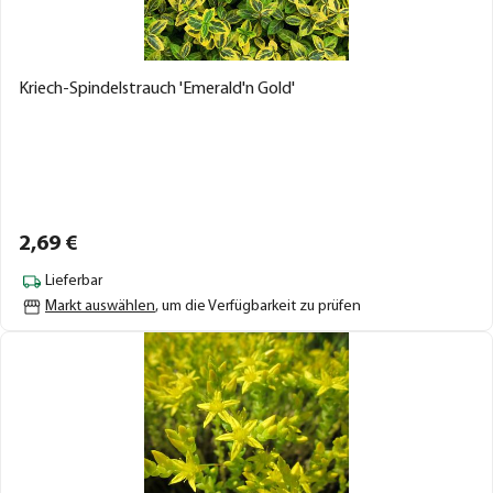
Kriech-Spindelstrauch 'Emerald'n Gold'
2,
69
€
Lieferbar
Markt auswählen
, um die Verfügbarkeit zu prüfen