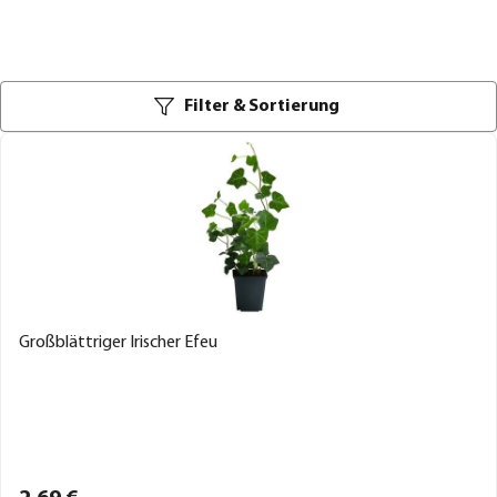
Filter & Sortierung
Großblättriger Irischer Efeu