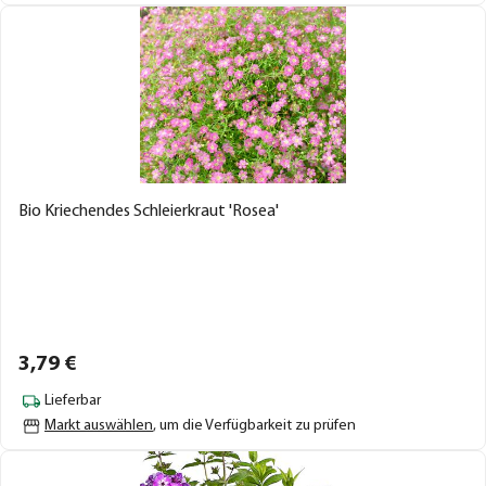
Bio Kriechendes Schleierkraut 'Rosea'
3,
79
€
Lieferbar
Markt auswählen
, um die Verfügbarkeit zu prüfen