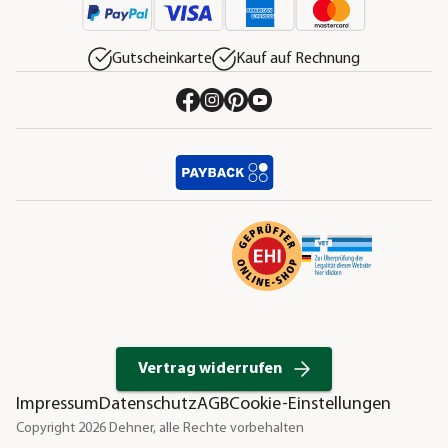
Gutscheinkarte
Kauf auf Rechnung
Vertrag widerrufen
Impressum
Datenschutz
AGB
Cookie-Einstellungen
Copyright 2026 Dehner, alle Rechte vorbehalten