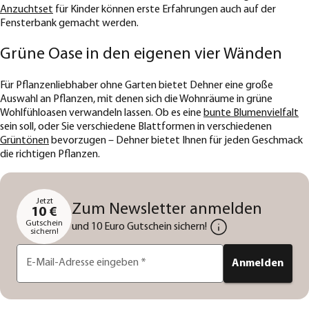
Anzuchtset
für Kinder können erste Erfahrungen auch auf der
Fensterbank gemacht werden.
Grüne Oase in den eigenen vier Wänden
Für Pflanzenliebhaber ohne Garten bietet Dehner eine große
Auswahl an Pflanzen, mit denen sich die Wohnräume in grüne
Wohlfühloasen verwandeln lassen. Ob es eine
bunte Blumenvielfalt
sein soll, oder Sie verschiedene Blattformen in verschiedenen
Grüntönen
bevorzugen – Dehner bietet Ihnen für jeden Geschmack
die richtigen Pflanzen.
Jetzt
Zum Newsletter anmelden
10 €
Gutschein
und 10 Euro Gutschein sichern!
sichern!
E-Mail-Adresse eingeben
*
Anmelden