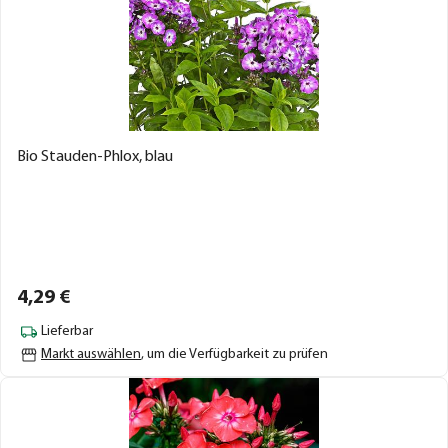
Bio Stauden-Phlox, blau
4,
29
€
Lieferbar
Markt auswählen
, um die Verfügbarkeit zu prüfen