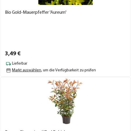
Bio Gold-Mauerpfeffer 'Aureum'
3,
49
€
Lieferbar
Markt auswählen
, um die Verfügbarkeit zu prüfen