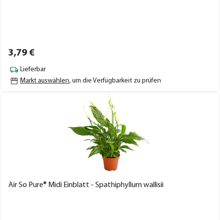
3,
79
€
Lieferbar
Markt auswählen
, um die Verfügbarkeit zu prüfen
Air So Pure® Midi Einblatt - Spathiphyllum wallisii