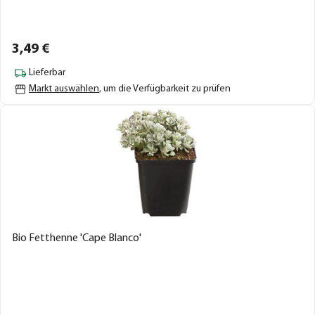
3,
49
€
Lieferbar
Markt auswählen
, um die Verfügbarkeit zu prüfen
Bio Fetthenne 'Cape Blanco'