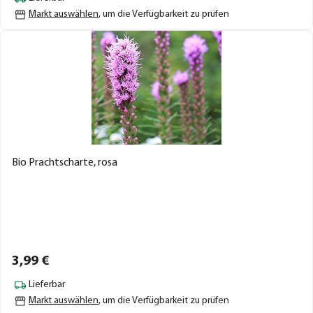
Markt auswählen
, um die Verfügbarkeit zu prüfen
Bio Prachtscharte, rosa
3,
99
€
Lieferbar
Markt auswählen
, um die Verfügbarkeit zu prüfen