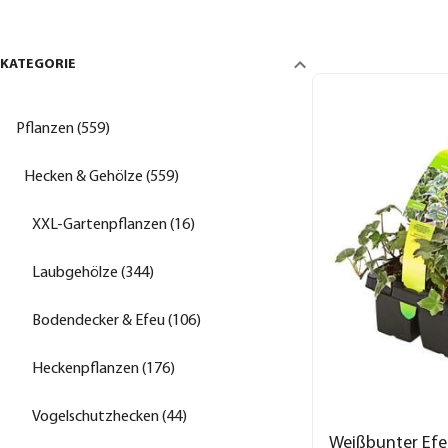
KATEGORIE
Pflanzen (559)
Hecken & Gehölze (559)
XXL-Gartenpflanzen (16)
Laubgehölze (344)
Bodendecker & Efeu (106)
Heckenpflanzen (176)
Vogelschutzhecken (44)
Weißbunter Efe