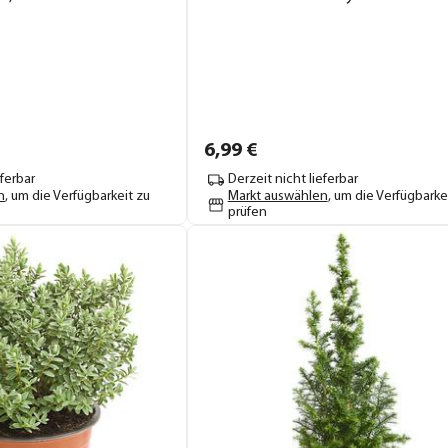
6,
99
€
eferbar
Derzeit nicht lieferbar
n
, um die Verfügbarkeit zu
Markt auswählen
, um die Verfügbarke
prüfen