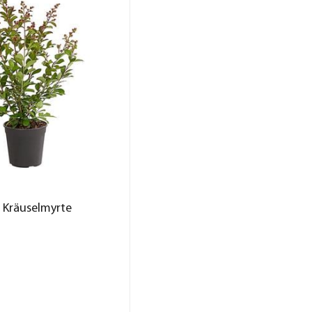
 Kräuselmyrte