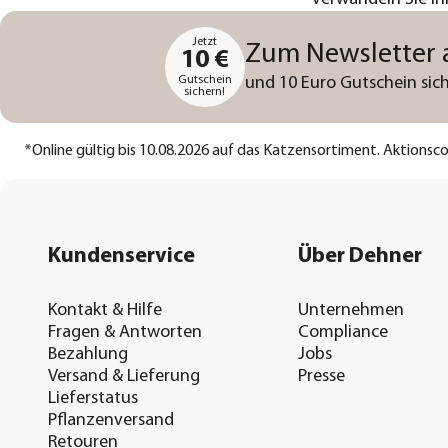
Jetzt
Zum Newsletter
10 €
Gutschein
und 10 Euro Gutschein sich
sichern!
*
Online gültig bis 10.08.2026 auf das Katzensortiment. Aktions
Kundenservice
Über Dehner
Kontakt & Hilfe
Unternehmen
Fragen & Antworten
Compliance
Bezahlung
Jobs
Versand & Lieferung
Presse
Lieferstatus
Pflanzenversand
Retouren