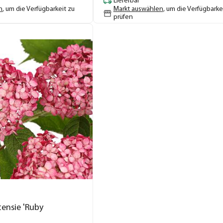
Lieferbar
n
, um die Verfügbarkeit zu
Markt auswählen
, um die Verfügbarke
prüfen
ensie 'Ruby