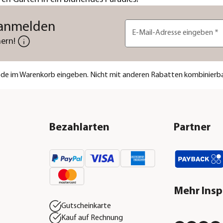
 anmelden
E-Mail-Adresse eingeben
*
ern!
code im Warenkorb eingeben. Nicht mit anderen Rabatten kombinierba
Bezahlarten
Partner
Mehr Insp
Gutscheinkarte
Kauf auf Rechnung