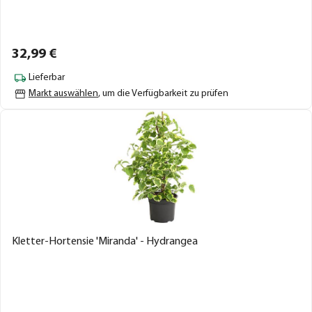
32,
99
€
Lieferbar
Markt auswählen
, um die Verfügbarkeit zu prüfen
Kletter-Hortensie 'Miranda' - Hydrangea