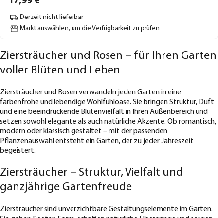
17,
99
€
Derzeit nicht lieferbar
Markt auswählen
, um die Verfügbarkeit zu prüfen
Ziersträucher und Rosen – für Ihren Garten
voller Blüten und Leben
Ziersträucher und Rosen verwandeln jeden Garten in eine
farbenfrohe und lebendige Wohlfühloase. Sie bringen Struktur, Duft
und eine beeindruckende Blütenvielfalt in Ihren Außenbereich und
setzen sowohl elegante als auch natürliche Akzente. Ob romantisch,
modern oder klassisch gestaltet – mit der passenden
Pflanzenauswahl entsteht ein Garten, der zu jeder Jahreszeit
begeistert.
Ziersträucher – Struktur, Vielfalt und
ganzjährige Gartenfreude
Ziersträucher sind unverzichtbare Gestaltungselemente im Garten.