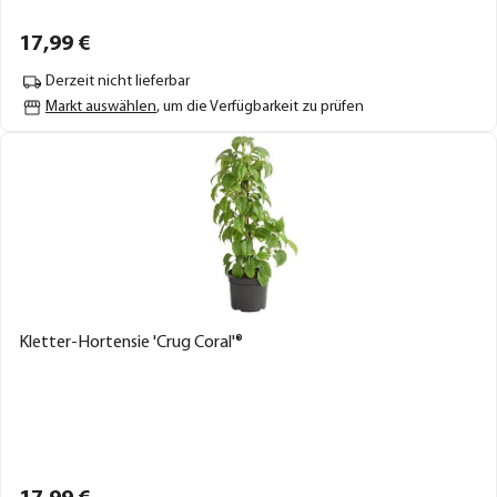
17,
99
€
Derzeit nicht lieferbar
Markt auswählen
, um die Verfügbarkeit zu prüfen
Kletter-Hortensie 'Crug Coral'®