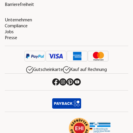
Barrierefreiheit
Unternehmen
Compliance
Jobs
Presse
Gutscheinkarte
Kauf auf Rechnung