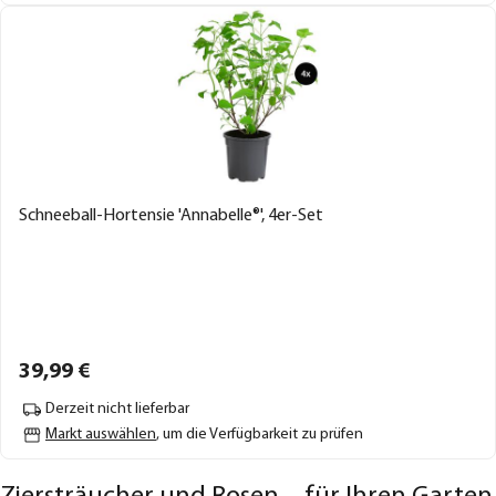
Schneeball-Hortensie 'Annabelle®', 4er-Set
39,
99
€
Derzeit nicht lieferbar
Markt auswählen
, um die Verfügbarkeit zu prüfen