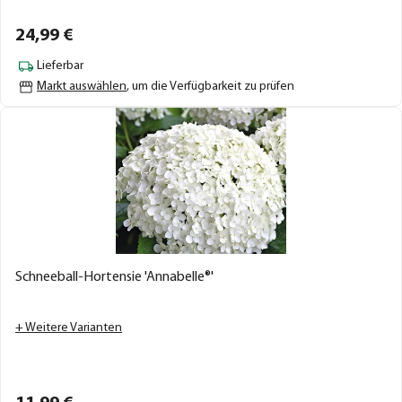
24,
99
€
Lieferbar
Markt auswählen
, um die Verfügbarkeit zu prüfen
Schneeball-Hortensie 'Annabelle®'
+ Weitere Varianten