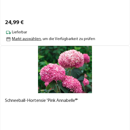
24,
99
€
Lieferbar
Markt auswählen
, um die Verfügbarkeit zu prüfen
Schneeball-Hortensie 'Pink Annabelle®'