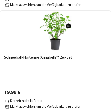
Markt auswählen
, um die Verfügbarkeit zu prüfen
Schneeball-Hortensie 'Annabelle®', 2er-Set
19,
99
€
Derzeit nicht lieferbar
Markt auswählen
, um die Verfügbarkeit zu prüfen