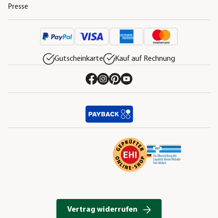
Presse
Gutscheinkarte
Kauf auf Rechnung
Vertrag widerrufen