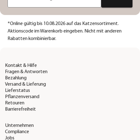
*
Online gültig bis 10.08.2026 auf das Katzensortiment.
Aktionscode im Warenkorb eingeben. Nicht mit anderen
Rabatten kombinierbar.
Kontakt & Hilfe
Fragen & Antworten
Bezahlung
Versand & Lieferung
Lieferstatus
Pflanzenversand
Retouren
Barrierefreiheit
Unternehmen
Compliance
Jobs