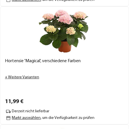
Hortensie 'Magical', verschiedene Farben
+ Weitere Varianten
11,
99
€
Derzeit nicht lieferbar
Markt auswählen
, um die Verfügbarkeit zu prüfen