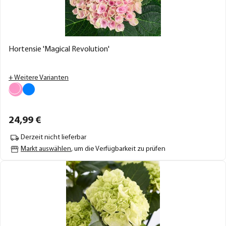
Hortensie 'Magical Revolution'
+ Weitere Varianten
24,
99
€
Derzeit nicht lieferbar
Markt auswählen
, um die Verfügbarkeit zu prüfen