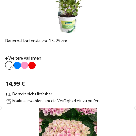
Bauern-Hortensie, ca. 15-25 cm
+ Weitere Varianten
14,
99
€
Derzeit nicht lieferbar
Markt auswählen
, um die Verfügbarkeit zu prüfen