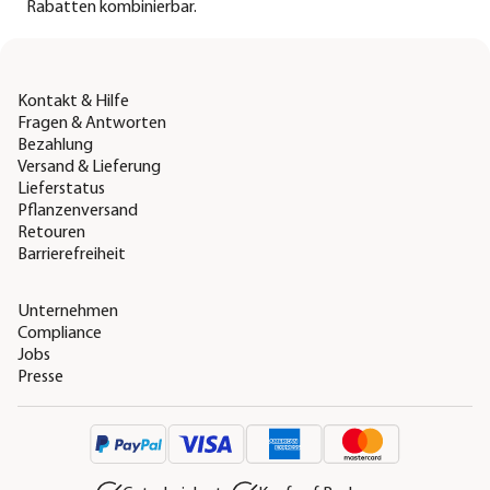
Rabatten kombinierbar.
Kontakt & Hilfe
Fragen & Antworten
Bezahlung
Versand & Lieferung
Lieferstatus
Pflanzenversand
Retouren
Barrierefreiheit
Unternehmen
Compliance
Jobs
Presse