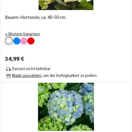
Bauern-Hortensie, ca. 40-50 cm
+ Weitere Varianten
34,
99
€
Derzeit nicht lieferbar
Markt auswählen
, um die Verfügbarkeit zu prüfen