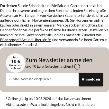
Entdecken Sie die Schönheit und Vielfalt der Gartenhortensie bei
Dehner. In unserem umfangreichen Sortiment finden Sie eine große
Auswahl an Hortensien – von klassischen Bauernhortensien bis hin zu
außergewöhnlichen Hortensienbäumen. Ob Sie Hortensien online
kaufen oder direkt in einem unserer Märkte stöbern möchten, bei
Dehner finden Sie die perfekte Pflanze für Ihren Garten. Bestellen Sie
noch heute Ihre Gartenhortensie und das passende Zubehör wie
Pflanzengefäße und Übertöpfe
, und verwandeln Sie Ihren Garten in
ein blühendes Paradies!
Jetzt
Zum Newsletter anmelden
10 €
Gutschein
und 10 Euro Gutschein sichern!
sichern!
E-Mail-Adresse eingeben
*
Anmelden
*
Online gültig bis 10.08.2026 auf das Katzensortiment.
Aktionscode im Warenkorb eingeben. Nicht mit anderen