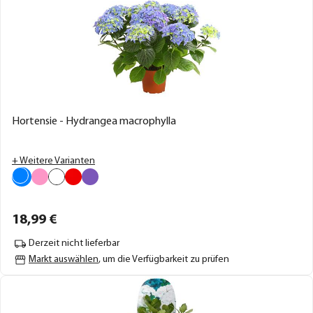
Hortensie - Hydrangea macrophylla
+ Weitere Varianten
18,
99
€
Derzeit nicht lieferbar
Markt auswählen
, um die Verfügbarkeit zu prüfen