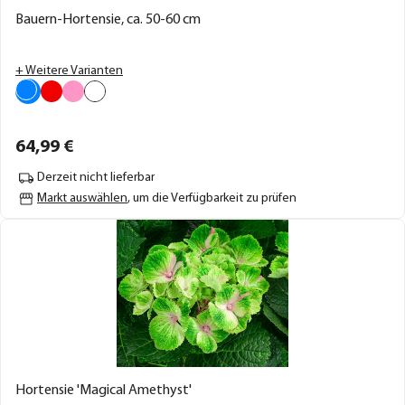
Bauern-Hortensie, ca. 50-60 cm
+ Weitere Varianten
64,
99
€
Derzeit nicht lieferbar
Markt auswählen
, um die Verfügbarkeit zu prüfen
Hortensie 'Magical Amethyst'