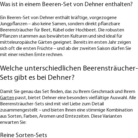
Was ist in einem Beeren-Set von Dehner enthalten?
Ein Beeren-Set von Dehner enthält kräftige, vorgezogene
Jungpflanzen – also keine Samen, sondern direkt pflanzbare
Beerensträucher für Beet, Kübel oder Hochbeet. Die robusten
Pflanzen stammen aus bewährten Kulturen und sind ideal für
mitteleuropäische Gärten geeignet. Bereits im ersten Jahr zeigen
sich oft die ersten Früchte – und ab der zweiten Saison dürfen Sie
mit einer reichen Ernte rechnen.
Welche unterschiedlichen Beerensträucher-
Sets gibt es bei Dehner?
Damit Sie genau das Set finden, das zu Ihrem Geschmack und Ihrem
Garten
passt, bietet Dehner eine besonders vielfältige Auswahl. Alle
Beerensträucher-Sets sind mit viel Liebe zum Detail
zusammengestellt – und bieten Ihnen eine stimmige Kombination
aus Sorten, Farben, Aromen und Erntezeiten. Diese Varianten
erwarten Sie:
Reine Sorten-Sets