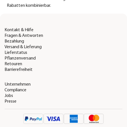
Rabatten kombinierbar.
Kontakt & Hilfe
Fragen & Antworten
Bezahlung
Versand & Lieferung
Lieferstatus
Pflanzenversand
Retouren
Barrierefreiheit
Unternehmen
Compliance
Jobs
Presse