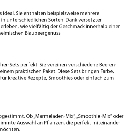
 ideal. Sie enthalten beispielsweise mehrere
in unterschiedlichen Sorten. Dank versetzter
erleben, wie vielfältig der Geschmack innerhalb einer
heimischen Blaubeergenuss.
her-Sets perfekt. Sie vereinen verschiedene Beeren-
 einem praktischen Paket. Diese Sets bringen Farbe,
 für kreative Rezepte, Smoothies oder einfach zum
gestimmt. Ob „Marmeladen-Mix“, „Smoothie-Mix“ oder
stimmte Auswahl an Pflanzen, die perfekt miteinander
 möchten.