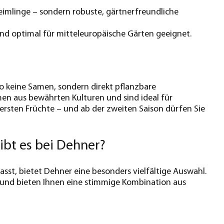
eimlinge – sondern robuste, gärtnerfreundliche
nd optimal für mitteleuropäische Gärten geeignet.
o keine Samen, sondern direkt pflanzbare
en aus bewährten Kulturen und sind ideal für
e ersten Früchte – und ab der zweiten Saison dürfen Sie
ibt es bei Dehner?
asst, bietet Dehner eine besonders vielfältige Auswahl.
– und bieten Ihnen eine stimmige Kombination aus