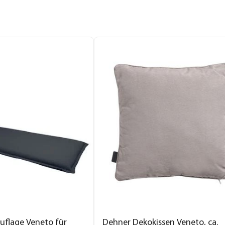
uflage Veneto für
Dehner Dekokissen Veneto, ca.