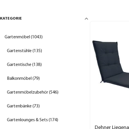
KATEGORIE
Gartenmöbel (1043)
Gartenstühle (135)
Gartentische (138)
Balkonmöbel (79)
Gartenmöbelzubehör (546)
Gartenbänke (73)
Gartenlounges & Sets (174)
Dehner Liegena