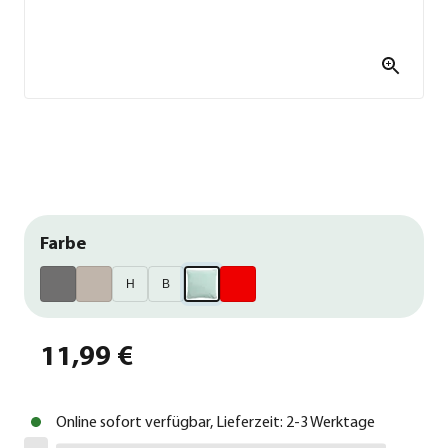
Farbe
H
B
11,99 €
Online sofort verfügbar, Lieferzeit: 2-3 Werktage