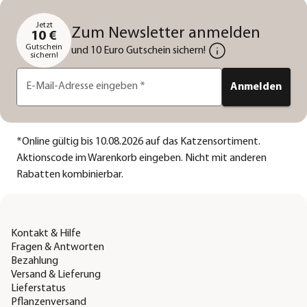
Jetzt
Zum Newsletter anmelden
10 €
Gutschein
und 10 Euro Gutschein sichern!
sichern!
E-Mail-Adresse eingeben
*
Anmelden
*
Online gültig bis 10.08.2026 auf das Katzensortiment.
Aktionscode im Warenkorb eingeben. Nicht mit anderen
Rabatten kombinierbar.
Kontakt & Hilfe
Fragen & Antworten
Bezahlung
Versand & Lieferung
Lieferstatus
Pflanzenversand