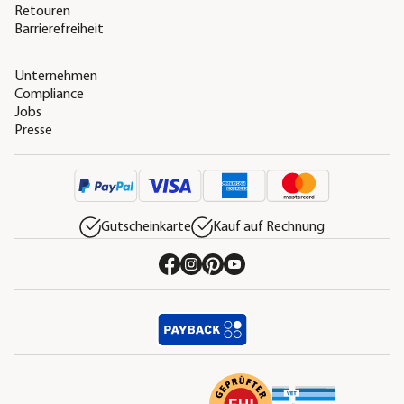
Retouren
Barrierefreiheit
Unternehmen
Compliance
Jobs
Presse
Gutscheinkarte
Kauf auf Rechnung