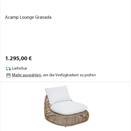
Acamp Lounge Granada
1.295,
00
€
Lieferbar
Markt auswählen
, um die Verfügbarkeit zu prüfen