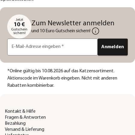
Jetzt
Zum Newsletter anmelden
10 €
Gutschein
und 10 Euro Gutschein sichern!
sichern!
E-Mail-Adresse eingeben
*
Anmelden
*
Online gültig bis 10.08.2026 auf das Katzensortiment.
Aktionscode im Warenkorb eingeben. Nicht mit anderen
Rabatten kombinierbar.
Kontakt & Hilfe
Fragen & Antworten
Bezahlung
Versand & Lieferung