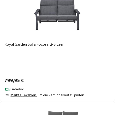
Royal Garden Sofa Focosa, 2-Sitzer
799,
95
€
Lieferbar
Markt auswählen
, um die Verfügbarkeit zu prüfen