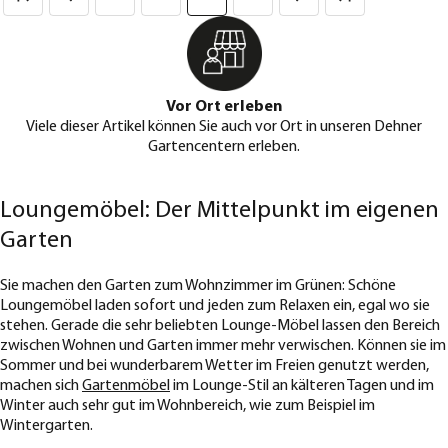
Vor Ort erleben
Viele dieser Artikel können Sie auch vor Ort in unseren Dehner
Gartencentern erleben.
Loungemöbel: Der Mittelpunkt im eigenen
Garten
Sie machen den Garten zum Wohnzimmer im Grünen: Schöne
Loungemöbel laden sofort und jeden zum Relaxen ein, egal wo sie
stehen. Gerade die sehr beliebten Lounge-Möbel lassen den Bereich
zwischen Wohnen und Garten immer mehr verwischen. Können sie im
Sommer und bei wunderbarem Wetter im Freien genutzt werden,
machen sich
Gartenmöbel
im Lounge-Stil an kälteren Tagen und im
Winter auch sehr gut im Wohnbereich, wie zum Beispiel im
Wintergarten.