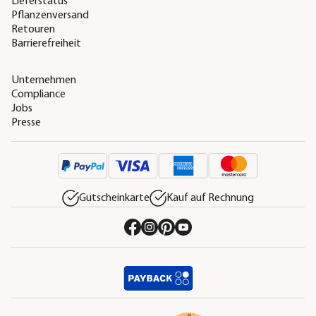
Lieferstatus
Pflanzenversand
Retouren
Barrierefreiheit
Unternehmen
Compliance
Jobs
Presse
Gutscheinkarte
Kauf auf Rechnung