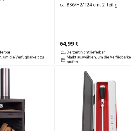
ca. B36/H2/T24 cm, 2-teilig
64,
99
€
eferbar
Derzeit nicht lieferbar
n
, um die Verfügbarkeit zu
Markt auswählen
, um die Verfügbarke
prüfen