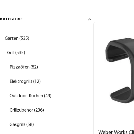
KATEGORIE
Garten (535)
Grill (535)
Pizzaöfen (82)
Elektrogrills (12)
Outdoor-Küchen (49)
Grillzubehör (236)
Gasgrills (58)
Weber Works Cli