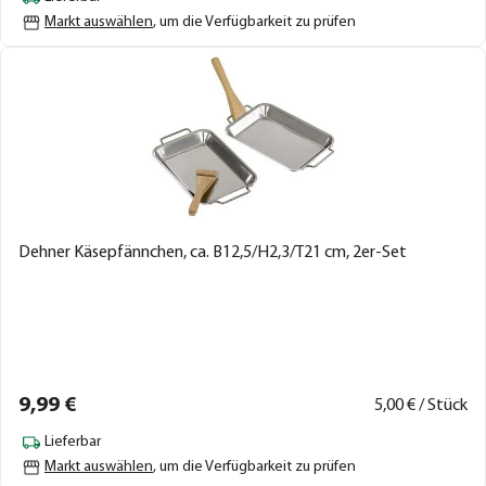
Markt auswählen
, um die Verfügbarkeit zu prüfen
Dehner Käsepfännchen, ca. B12,5/H2,3/T21 cm, 2er-Set
9,
99
€
5,
00
€ / Stück
Lieferbar
Markt auswählen
, um die Verfügbarkeit zu prüfen