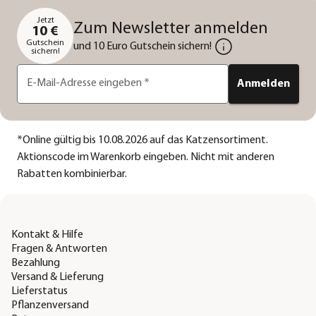
Jetzt
Zum Newsletter anmelden
10 €
Gutschein
und 10 Euro Gutschein sichern!
sichern!
E-Mail-Adresse eingeben
*
Anmelden
*
Online gültig bis 10.08.2026 auf das Katzensortiment.
Aktionscode im Warenkorb eingeben. Nicht mit anderen
Rabatten kombinierbar.
Kontakt & Hilfe
Fragen & Antworten
Bezahlung
Versand & Lieferung
Lieferstatus
Pflanzenversand