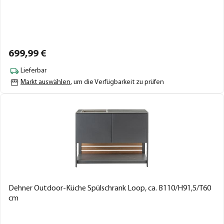
699,
99
€
Lieferbar
Markt auswählen
, um die Verfügbarkeit zu prüfen
Dehner Outdoor-Küche Spülschrank Loop, ca. B110/H91,5/T60
cm