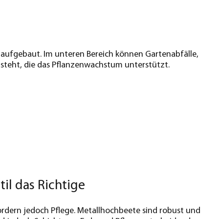
 aufgebaut. Im unteren Bereich können Gartenabfälle,
steht, die das Pflanzenwachstum unterstützt.
til das Richtige
rdern jedoch Pflege. Metallhochbeete sind robust und