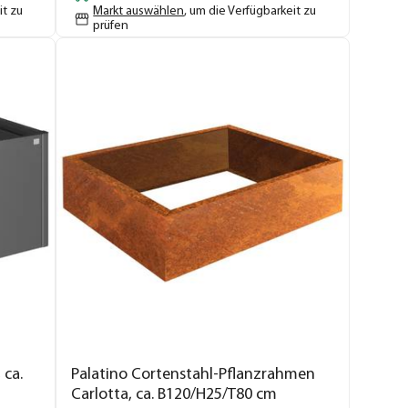
it zu
Markt auswählen
, um die Verfügbarkeit zu
prüfen
 ca.
Palatino Cortenstahl-Pflanzrahmen
Carlotta, ca. B120/H25/T80 cm