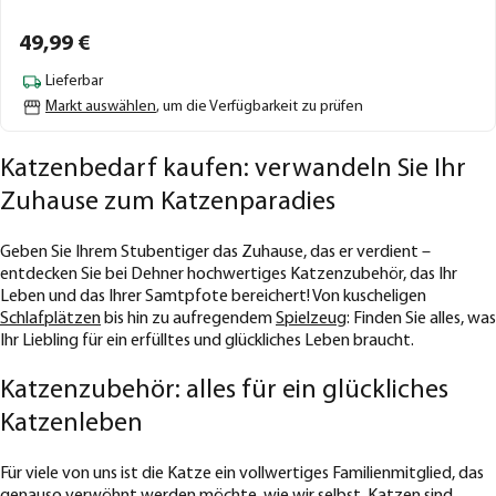
49,
99
€
Lieferbar
Markt auswählen
, um die Verfügbarkeit zu prüfen
Katzenbedarf kaufen: verwandeln Sie Ihr
Zuhause zum Katzenparadies
Geben Sie Ihrem Stubentiger das Zuhause, das er verdient –
entdecken Sie bei Dehner hochwertiges Katzenzubehör, das Ihr
Leben und das Ihrer Samtpfote bereichert! Von kuscheligen
Schlafplätzen
bis hin zu aufregendem
Spielzeug
: Finden Sie alles, was
Ihr Liebling für ein erfülltes und glückliches Leben braucht.
Katzenzubehör: alles für ein glückliches
Katzenleben
Für viele von uns ist die Katze ein vollwertiges Familienmitglied, das