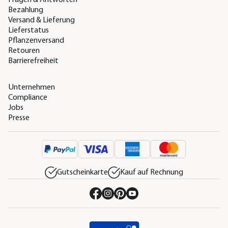
Bezahlung
Versand & Lieferung
Lieferstatus
Pflanzenversand
Retouren
Barrierefreiheit
Unternehmen
Compliance
Jobs
Presse
Gutscheinkarte
Kauf auf Rechnung