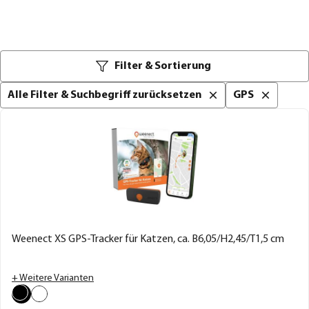
Filter & Sortierung
Alle Filter & Suchbegriff zurücksetzen
GPS
Weenect XS GPS-Tracker für Katzen, ca. B6,05/H2,45/T1,5 cm
+ Weitere Varianten