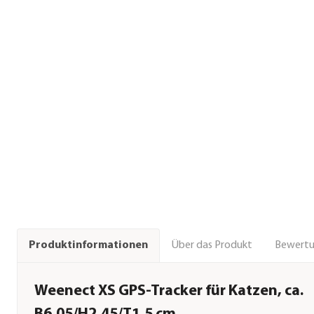
Über das Produkt
Bewert
Produktinformationen
Weenect XS GPS-Tracker für Katzen, ca.