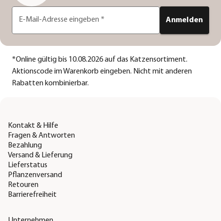
E-Mail-Adresse eingeben
*
Anmelden
*
Online gültig bis 10.08.2026 auf das Katzensortiment.
Aktionscode im Warenkorb eingeben. Nicht mit anderen
Rabatten kombinierbar.
Kontakt & Hilfe
Fragen & Antworten
Bezahlung
Versand & Lieferung
Lieferstatus
Pflanzenversand
Retouren
Barrierefreiheit
Unternehmen