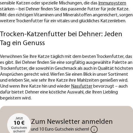
sensible Katzen oder spezielle Mischungen, die das
Immunsystem
stärken – bei Dehner finden Sie das passende Futter für jede Katze.
Mit den richtigen Vitaminen und Mineralstoffen angereichert, sorgen
weitere Trockenfutter für ein vitales und glückliches Katzenleben.
Trocken-Katzenfutter bei Dehner: Jeden
Tag ein Genuss
Verwöhnen Sie Ihre Katze täglich mit dem besten Trockenfutter, das
es gibt. Bei Dehner finden Sie eine sorgfältig ausgewählte Palette an
Trockenfutter, die sowohl in Geschmack als auch in Qualität höchsten
Ansprüchen gerecht wird. Werfen Sie einen Blick in unser Sortiment
und erleben Sie, wie sehr Ihre Katze ihre Mahlzeiten genießen wird.
Und wenn Ihre Katze hin und wieder
Nassfutter
bevorzugt – auch
dafür bietet Dehner eine köstliche Auswahl, die Ihren Liebling
begeistern wird.
Jetzt
Zum Newsletter anmelden
10 €
Gutschein
und 10 Euro Gutschein sichern!
sichern!