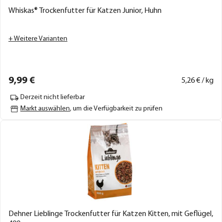
Whiskas® Trockenfutter für Katzen Junior, Huhn
+ Weitere Varianten
9,
99
€
5,
26
€ / kg
Derzeit nicht lieferbar
Markt auswählen
, um die Verfügbarkeit zu prüfen
Dehner Lieblinge Trockenfutter für Katzen Kitten, mit Geflügel,