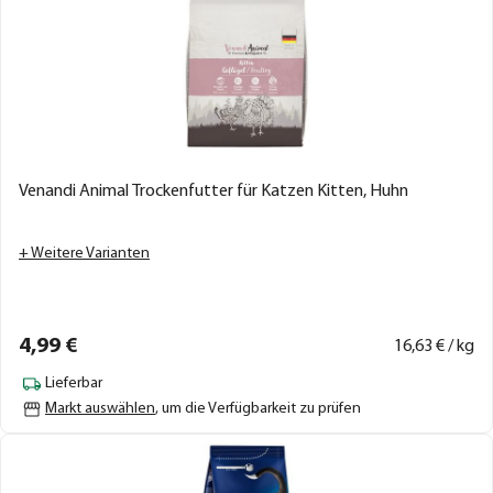
Venandi Animal Trockenfutter für Katzen Kitten, Huhn
+ Weitere Varianten
4,
99
€
16,
63
€ / kg
Lieferbar
Markt auswählen
, um die Verfügbarkeit zu prüfen