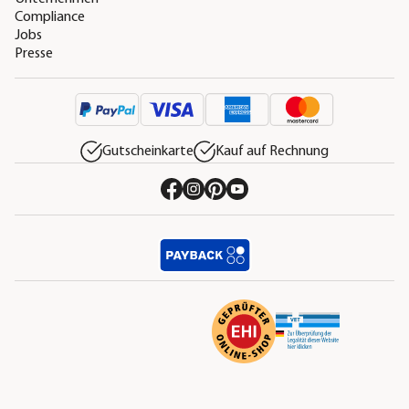
Compliance
Jobs
Presse
Gutscheinkarte
Kauf auf Rechnung